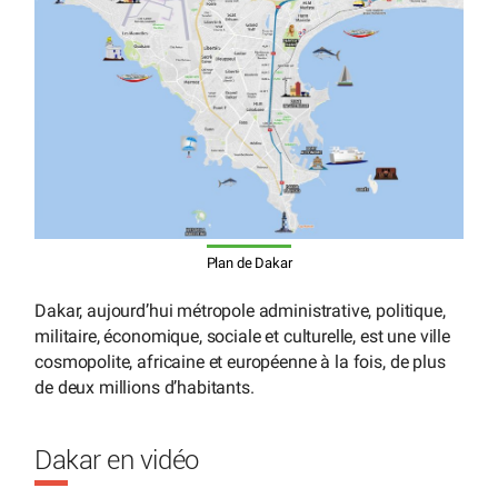
Plan de Dakar
Dakar, aujourd’hui métropole administrative, politique,
militaire, économique, sociale et culturelle, est une ville
cosmopolite, africaine et européenne à la fois, de plus
de deux millions d’habitants.
Dakar en vidéo