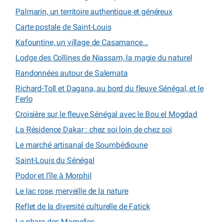
Palmarin, un territoire authentique et généreux
Carte postale de Saint-Louis
Kafountine, un village de Casamance...
Lodge des Collines de Niassam, la magie du naturel
Randonnées autour de Salemata
Richard-Toll et Dagana, au bord du fleuve Sénégal, et le
Ferlo
Croisière sur le fleuve Sénégal avec le Bou el Mogdad
La Résidence Dakar : chez soi loin de chez soi
Le marché artisanal de Soumbédioune
Saint-Louis du Sénégal
Podor et l’île à Morphil
Le lac rose, merveille de la nature
Reflet de la diversité culturelle de Fatick
Le phare des Mamelles