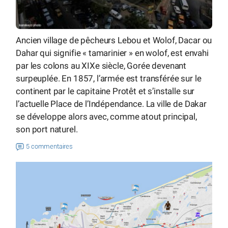
Ancien village de pêcheurs Lebou et Wolof, Dacar ou
Dahar qui signifie « tamarinier » en wolof, est envahi
par les colons au XIXe siècle, Gorée devenant
surpeuplée. En 1857, l’armée est transférée sur le
continent par le capitaine Protêt et s’installe sur
l’actuelle Place de l’Indépendance. La ville de Dakar
se développe alors avec, comme atout principal,
son port naturel.
5 commentaires