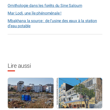
Ornithologie dans les forêts du Sine Saloum
Mar Lodj, une île phénoménale !
Mbakhana la source : de l’usine des eaux à la station
d’eau potable
Lire aussi