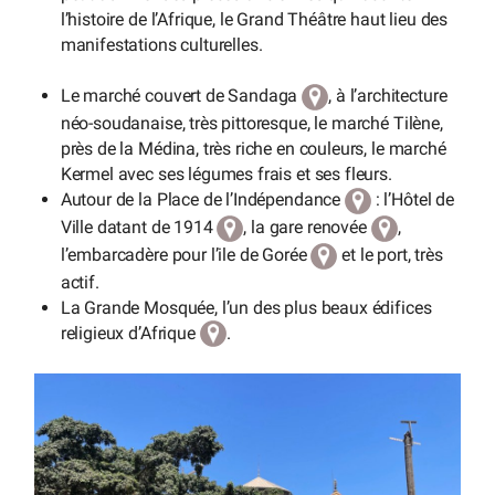
l’histoire de l’Afrique, le Grand Théâtre haut lieu des
manifestations culturelles.
Le marché couvert de Sandaga
, à l’architecture
néo-soudanaise, très pittoresque, le marché Tilène,
près de la Médina, très riche en couleurs, le marché
Kermel avec ses légumes frais et ses fleurs.
Autour de la Place de l’Indépendance
: l’Hôtel de
Ville datant de 1914
, la gare renovée
,
l’embarcadère pour l’ile de Gorée
et le port, très
actif.
La Grande Mosquée, l’un des plus beaux édifices
religieux d’Afrique
.