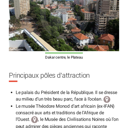
Dakar centre, le Plateau
Principaux pôles d’attraction
Le palais du Président de la République. Il se dresse
au milieu d’un très beau parc, face à l’océan.
Le musée Théodore Monod d’art africain (ex-IFAN)
consacré aux arts et traditions de l’Afrique de
l’Ouest.
, le Musée des Civilisations Noires où l’on
peut admirer des pièces anciennes qui raconte