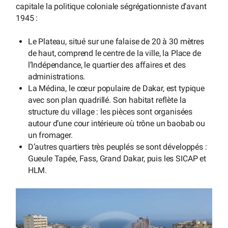
capitale la politique coloniale ségrégationniste d’avant
1945 :
Le Plateau, situé sur une falaise de 20 à 30 mètres
de haut, comprend le centre de la ville, la Place de
l’Indépendance, le quartier des affaires et des
administrations.
La Médina, le cœur populaire de Dakar, est typique
avec son plan quadrillé. Son habitat reflète la
structure du village : les pièces sont organisées
autour d’une cour intérieure où trône un baobab ou
un fromager.
D’autres quartiers très peuplés se sont développés :
Gueule Tapée, Fass, Grand Dakar, puis les SICAP et
HLM.