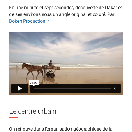
En une minute et sept secondes, découverte de Dakar et
de ses environs sous un angle original et coloré. Par
Bokeh Production
.
Le centre urbain
On retrouve dans l’organisation géographique de la