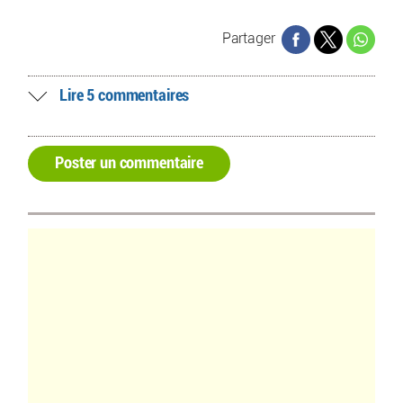
Partager
Lire 5 commentaires
Poster un commentaire