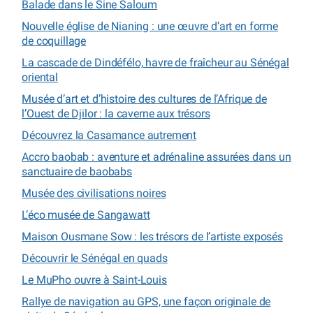
Balade dans le Sine Saloum
Nouvelle église de Nianing : une œuvre d’art en forme
de coquillage
La cascade de Dindéfélo, havre de fraîcheur au Sénégal
oriental
Musée d’art et d’histoire des cultures de l’Afrique de
l’Ouest de Djilor : la caverne aux trésors
Découvrez la Casamance autrement
Accro baobab : aventure et adrénaline assurées dans un
sanctuaire de baobabs
Musée des civilisations noires
L’éco musée de Sangawatt
Maison Ousmane Sow : les trésors de l’artiste exposés
Découvrir le Sénégal en quads
Le MuPho ouvre à Saint-Louis
Rallye de navigation au GPS, une façon originale de