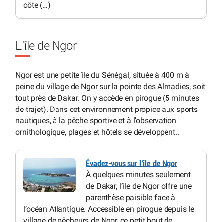
côte (…)
L’île de Ngor
Ngor est une petite île du Sénégal, située à 400 m à
peine du village de Ngor sur la pointe des Almadies, soit
tout près de Dakar. On y accède en pirogue (5 minutes
de trajet). Dans cet environnement propice aux sports
nautiques, à la pêche sportive et à l’observation
ornithologique, plages et hôtels se développent..
Évadez-vous sur l’île de Ngor
À quelques minutes seulement
de Dakar, l’île de Ngor offre une
parenthèse paisible face à
l’océan Atlantique. Accessible en pirogue depuis le
village de pêcheurs de Ngor, ce petit bout de