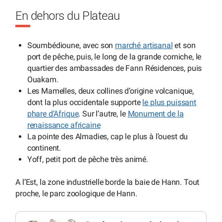
En dehors du Plateau
Soumbédioune, avec son
marché artisanal
et son
port de pêche, puis, le long de la grande corniche, le
quartier des ambassades de Fann Résidences, puis
Ouakam.
Les Mamelles, deux collines d’origine volcanique,
dont la plus occidentale supporte
le plus puissant
phare d’Afrique
. Sur l’autre, le
Monument de la
renaissance africaine
La pointe des Almadies, cap le plus à l’ouest du
continent.
Yoff, petit port de pêche très animé.
A l’Est, la zone industrielle borde la baie de Hann. Tout
proche, le parc zoologique de Hann.