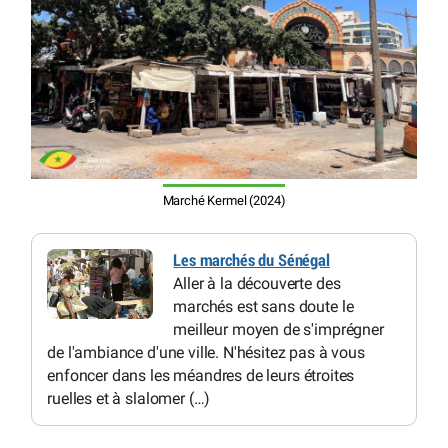
Marché Kermel (2024)
Les marchés du Sénégal
Aller à la découverte des
marchés est sans doute le
meilleur moyen de s'imprégner
de l'ambiance d'une ville. N'hésitez pas à vous
enfoncer dans les méandres de leurs étroites
ruelles et à slalomer (…)