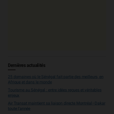
Dernières actualités
25 domaines où le Sénégal fait partie des meilleurs, en
Afrique et dans le monde
Tourisme au Sénégal : entre idées reçues et véritables
enjeux
Air Transat maintient sa liaison directe Montréal–Dakar
toute l’année