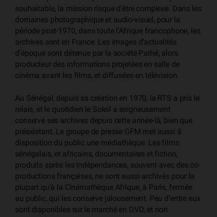
souhaitable, la mission risque d’être complexe. Dans les
domaines photographique et audio-visuel, pour la
période post-1970, dans toute l’Afrique francophone, les
archives sont en France. Les images d’actualités
d’époque sont détenue par la société Pathé, alors
producteur des informations projetées en salle de
cinéma avant les films, et diffusées en télévision.
Au Sénégal, depuis sa création en 1970, la RTS a pris le
relais, et le quotidien le Soleil a soigneusement
conservé ses archives depuis cette année-là, bien que
préexistant. Le groupe de presse GFM met aussi à
disposition du public une médiathèque. Les films
sénégalais, et africains, documentaires et fiction,
produits après les Indépendances, souvent avec des co-
productions françaises, ne sont aussi archivés pour la
plupart qu’à la Cinémathèque Afrique, à Paris, fermée
au public, qui les conserve jalousement. Peu d’entre eux
sont disponibles sur le marché en DVD, et non