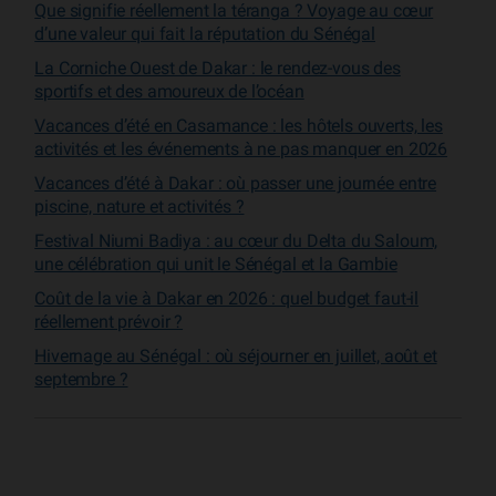
Que signifie réellement la téranga ? Voyage au cœur
d’une valeur qui fait la réputation du Sénégal
La Corniche Ouest de Dakar : le rendez-vous des
sportifs et des amoureux de l’océan
Vacances d’été en Casamance : les hôtels ouverts, les
activités et les événements à ne pas manquer en 2026
Vacances d’été à Dakar : où passer une journée entre
piscine, nature et activités ?
Festival Niumi Badiya : au cœur du Delta du Saloum,
une célébration qui unit le Sénégal et la Gambie
Coût de la vie à Dakar en 2026 : quel budget faut-il
réellement prévoir ?
Hivernage au Sénégal : où séjourner en juillet, août et
septembre ?