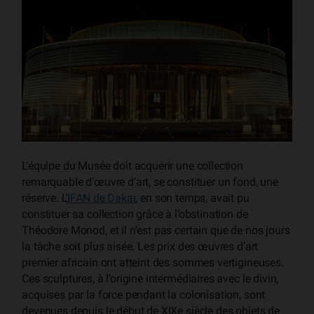
L’équipe du Musée doit acquérir une collection
remarquable d’œuvre d‘art, se constituer un fond, une
réserve. L
’IFAN de Dakar
, en son temps, avait pu
constituer sa collection grâce à l’obstination de
Théodore Monod, et il n’est pas certain que de nos jours
la tâche soit plus aisée. Les prix des œuvres d’art
premier africain ont atteint des sommes vertigineuses.
Ces sculptures, à l’origine intermédiaires avec le divin,
acquises par la force pendant la colonisation, sont
devenues depuis le début de XIXe siècle des objets de