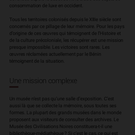
consommation de luxe en occident.
Tous les territoires colonisés depuis le XIIIe siècle sont
concernés par ce pillage de leur mémoire. Pour les pays
d’origine de ces œuvres qui témoignent de l’Histoire et
de la culture précoloniale, les récupérer est une mission
presque impossible. Les victoires sont rares. Les
œuvres réclamées actuellement par le Bénin
témoignent de la situation.
Une mission complexe
Un musée n’est pas qu’une salle d’exposition. C’est
aussi là que se collecte la mémoire, sous toutes ses
formes. La plupart des grands musées dans le monde
proposent aux visiteurs de consulter des archives. Le
Musée des Civilisations Noires constituera-t-il une
bibliothèque-médiathèque ? Si c’est le cas, ce qui est