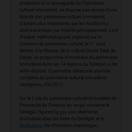
protection et la sauvegarde du Patrimoine
culturel immatériel, ne dispose pas encore d’une
liste de son patrimoine culturel immatériel,
d’autant plus importante que les traditions y
sont transmises par l’oralité principalement. Lors
d’atelier méthodologique, organisé par la
Direction du patrimoine culturel, le 11 août
dernier, à la Maison de la culture Douta Seck de
Dakar, un programme d’inventaire du patrimoine
immatériel dans les 14 régions du Sénégal, a été
enfin élaboré. Il permettra d’élaborer une liste
complète du patrimoine culturel immatériel
sénégalais, d’ici 2017.
Sur le Liste du patrimoine culturel immatériel de
l’humanité de l’Unesco, en ce qui concerne le
Sénégal, figurent
le xoy
une cérémonie
divinatoire chez les Serer du Sénégal, et le
Kankurang
, rite d’initiation mandingue.