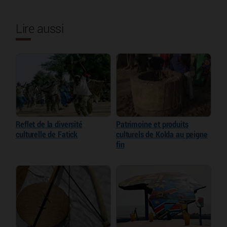
Lire aussi
Reflet de la diversité
Patrimoine et produits
culturelle de Fatick
culturels de Kolda au peigne
fin