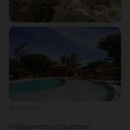
3 commentaires
Hébergements et chambres