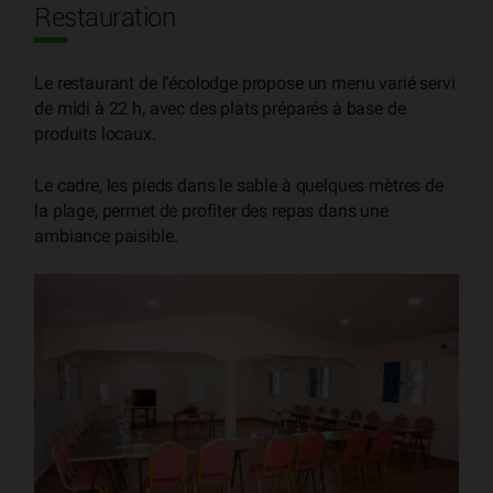
Restauration
Le restaurant de l’écolodge propose un menu varié servi
de midi à 22 h, avec des plats préparés à base de
produits locaux.
Le cadre, les pieds dans le sable à quelques mètres de
la plage, permet de profiter des repas dans une
ambiance paisible.