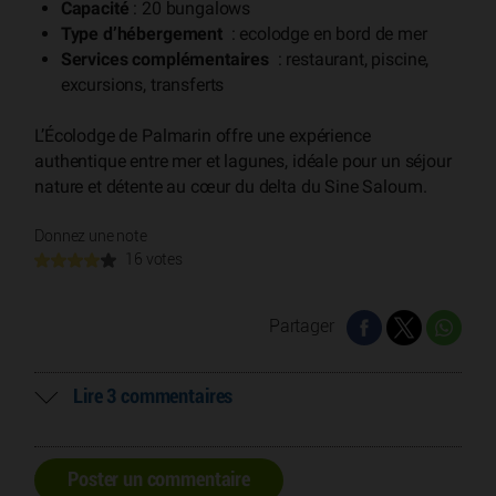
Capacité
: 20 bungalows
Type d’hébergement
: ecolodge en bord de mer
Services complémentaires
: restaurant, piscine,
excursions, transferts
L’Écolodge de Palmarin offre une expérience
authentique entre mer et lagunes, idéale pour un séjour
nature et détente au cœur du delta du Sine Saloum.
Donnez une note
16 votes
Partager
Lire 3 commentaires
Poster un commentaire