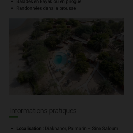
Balades en kayak ou en pirogue
Randonnées dans la brousse
Informations pratiques
Localisation
: Diakhanor, Palmarin – Sine Saloum