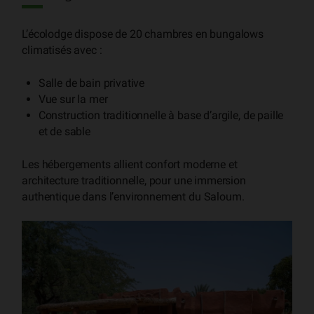
L’écolodge dispose de 20 chambres en bungalows
climatisés avec :
Salle de bain privative
Vue sur la mer
Construction traditionnelle à base d’argile, de paille
et de sable
Les hébergements allient confort moderne et
architecture traditionnelle, pour une immersion
authentique dans l’environnement du Saloum.