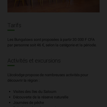
Tarifs
Les Bungalows sont proposées à partir 30 000 F CFA
par personne soit 46 €, selon la catégorie et la période.
Activités et excursions
L’écolodge propose de nombreuses activités pour
découvrir la région :
Visites des îles du Saloum
Découverte de la réserve naturelle
Journées de pêche