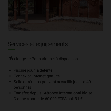
Services et équipements
L’Écolodge de Palmarin met à disposition :
Piscine pour la détente
Connexion internet gratuite
Salle de réunion pouvant accueillir jusqu’à 40
personnes
Transfert depuis l’Aéroport international Blaise
Diagne à partir de 60 000 FCFA soit 91 €