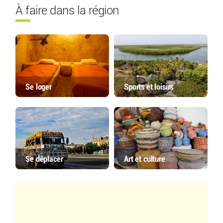
À faire dans la région
Se loger
Sports et loisirs
Se déplacer
Art et culture