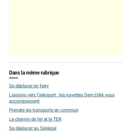
Dans la même rubrique
Se déplacer en ferry
Liaisons vers l’aéroport : les navettes Dem Dikk vous
accompagnent
Prendre les transports en commun
Le chemin de fer et le TER
Se déplacer au Sénégal