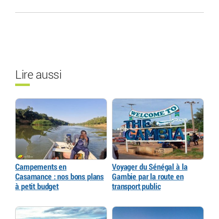
Lire aussi
Campements en
Voyager du Sénégal à la
Casamance : nos bons plans
Gambie par la route en
à petit budget
transport public