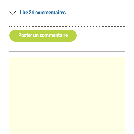
Lire 24 commentaires
Poster un commentaire