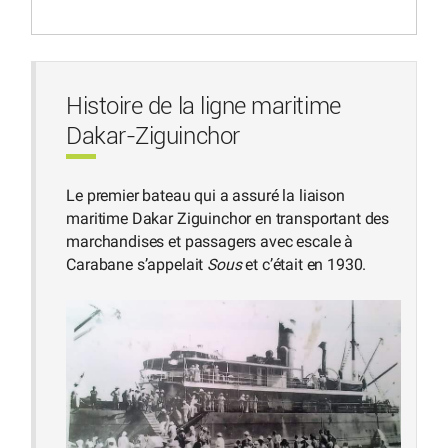
Histoire de la ligne maritime
Dakar-Ziguinchor
Le premier bateau qui a assuré la liaison
maritime Dakar Ziguinchor en transportant des
marchandises et passagers avec escale à
Carabane s’appelait
Sous
et c’était en 1930.