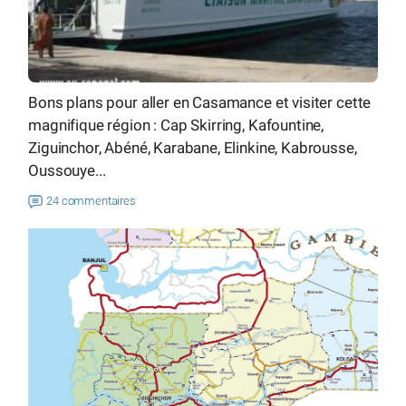
Bons plans pour aller en Casamance et visiter cette
magnifique région : Cap Skirring, Kafountine,
Ziguinchor, Abéné, Karabane, Elinkine, Kabrousse,
Oussouye...
24 commentaires