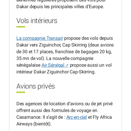
Dakar depuis les principales villes d’Europe.
Vols intérieurs
La compagnie Transair
propose des vols depuis
Dakar vers Ziguinchor, Cap Skirring (deux avions
de 30 et 17 places, franchise de bagages 20 kg,
35 mn de vol). La nouvelle compagnie
sénégalaise
Air Sénégal
propose aussi un vol
intérieur Dakar Ziguinchor Cap-Skirring.
Avions privés
Des agences de location d’avions ou de jet privé
offrent aussi des formules de voyage en
Casamance. Il s’agit de :
Arc-en-ciel
et Fly Africa
Airways (bientôt).