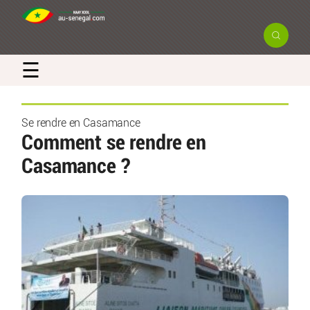
☰
Se rendre en Casamance
Comment se rendre en
Casamance ?