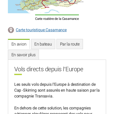
Carte routière de la Casamance
Carte touristique Casamance
En avion
En bateau
Par la route
En savoir plus
Vols directs depuis l’Europe
Les seuls vols depuis l’Europe à destination de
Cap -Skirring sont assurés en haute saison par la
compagnie Transavia.
En dehors de cette solution, les compagnies
aériennes régulières proposent des vols pour