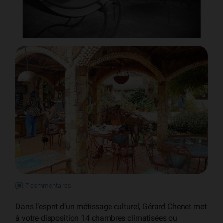
7 commentaires
Dans l’esprit d’un métissage culturel, Gérard Chenet met
à votre disposition 14 chambres climatisées ou