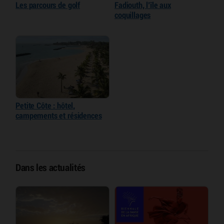
Les parcours de golf
Fadiouth, l’île aux
coquillages
Petite Côte : hôtel,
campements et résidences
Dans les actualités