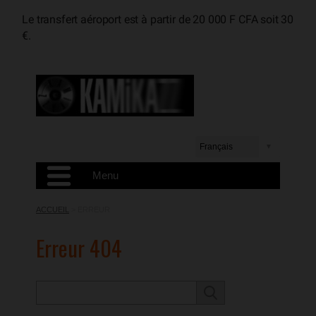
Le transfert aéroport est à partir de 20 000 F CFA soit 30
€.