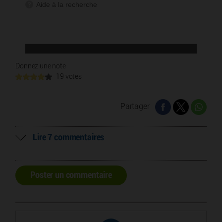
Donnez une note
19 votes
Partager
Lire 7 commentaires
Poster un commentaire