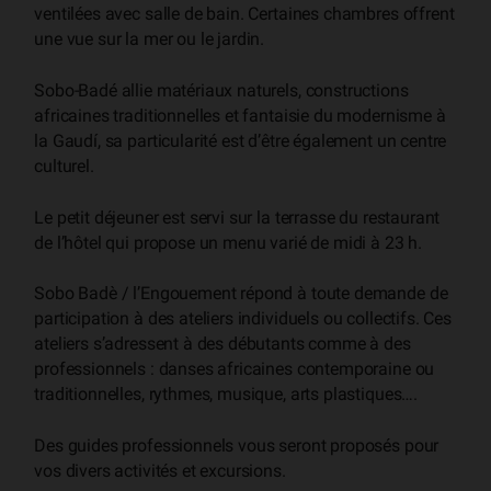
ventilées avec salle de bain. Certaines chambres offrent
une vue sur la mer ou le jardin.
Sobo-Badé allie matériaux naturels, constructions
africaines traditionnelles et fantaisie du modernisme à
la Gaudí, sa particularité est d’être également un centre
culturel.
Le petit déjeuner est servi sur la terrasse du restaurant
de l’hôtel qui propose un menu varié de midi à 23 h.
Sobo Badè / l’Engouement répond à toute demande de
participation à des ateliers individuels ou collectifs. Ces
ateliers s’adressent à des débutants comme à des
professionnels : danses africaines contemporaine ou
traditionnelles, rythmes, musique, arts plastiques….
Des guides professionnels vous seront proposés pour
vos divers activités et excursions.