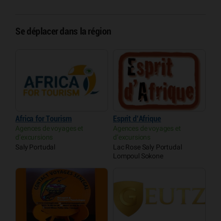
Se déplacer dans la région
Africa for Tourism
Esprit d’Afrique
Agences de voyages et
Agences de voyages et
d’excursions
d’excursions
Saly Portudal
Lac Rose Saly Portudal
Lompoul Sokone