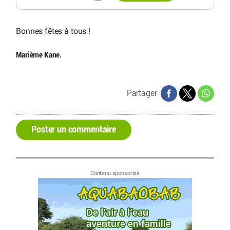
Bonnes fêtes à tous !
Marième Kane.
Partager
Poster un commentaire