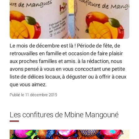
Le mois de décembre est là ! Période de fête, de
retrouvailles en famille et occasion de faire plaisir
aux proches familles et amis. à la rédaction, nous
avons pensé à vous en vous concoctant une petite
liste de délices locaux, à déguster ou à offrir à ceux
que vous aimez.
Publié le 11 décembre 2019
Les confitures de Mbine Mangouné