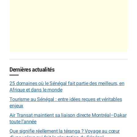
Dernières actualités
25 domaines où le Sénégal fait partie des meilleurs, en
Afrique et dans le monde
Tourisme au Sénégal : entre idées reçues et véritables
enjeux
Air Transat maintient sa liaison directe Montréal–Dakar
toute l’année
Que signifie réellement la téranga ? Voyage au cœur