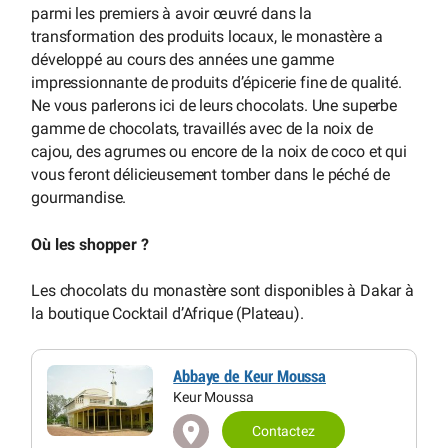
parmi les premiers à avoir œuvré dans la
transformation des produits locaux, le monastère a
développé au cours des années une gamme
impressionnante de produits d’épicerie fine de qualité.
Ne vous parlerons ici de leurs chocolats. Une superbe
gamme de chocolats, travaillés avec de la noix de
cajou, des agrumes ou encore de la noix de coco et qui
vous feront délicieusement tomber dans le péché de
gourmandise.
Où les shopper ?
Les chocolats du monastère sont disponibles à Dakar à
la boutique Cocktail d’Afrique (Plateau).
Abbaye de Keur Moussa
Keur Moussa
Contactez