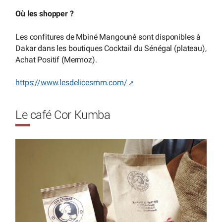
Où les shopper ?
Les confitures de Mbiné Mangouné sont disponibles à
Dakar dans les boutiques Cocktail du Sénégal (plateau),
Achat Positif (Mermoz).
https://www.lesdelicesmm.com/
Le café Cor Kumba