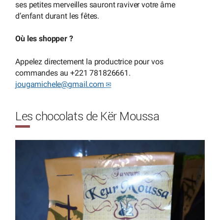
ses petites merveilles sauront raviver votre âme
d’enfant durant les fêtes.
Où les shopper ?
Appelez directement la productrice pour vos
commandes au +221 781826661.
jougamichele
@
gmail.com
Les chocolats de Kër Moussa