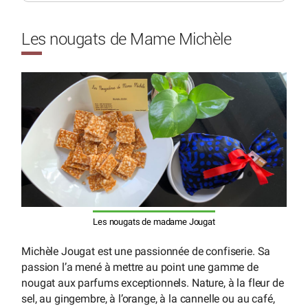
Les nougats de Mame Michèle
Les nougats de madame Jougat
Michèle Jougat est une passionnée de confiserie. Sa
passion l’a mené à mettre au point une gamme de
nougat aux parfums exceptionnels. Nature, à la fleur de
sel, au gingembre, à l’orange, à la cannelle ou au café,