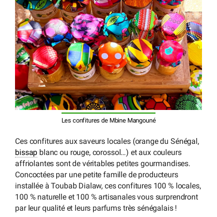
Les confitures de Mbine Mangouné
Ces confitures aux saveurs locales (orange du Sénégal,
bissap
blanc ou rouge, corossol…) et aux couleurs
affriolantes sont de véritables petites gourmandises.
Concoctées par une petite famille de producteurs
installée à Toubab Dialaw, ces confitures 100 % locales,
100 % naturelle et 100 % artisanales vous surprendront
par leur qualité et leurs parfums très sénégalais !