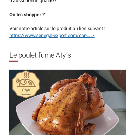
d’aussi bonne qualité !
Où les shopper ?
Voir notre article sur le produit au lien suivant :
https://www.senegal-export.com/cor-...
Le poulet fumé Aty’s