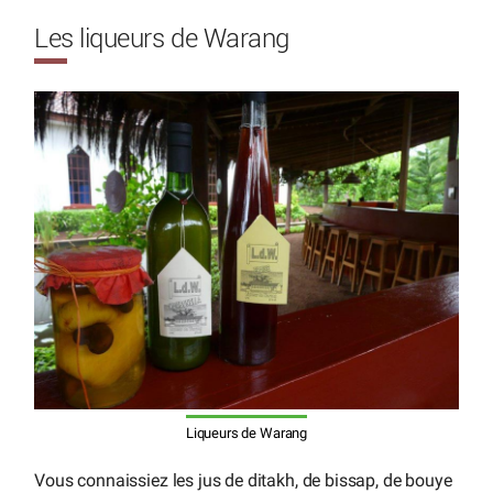
Les liqueurs de Warang
Liqueurs de Warang
Vous connaissiez les jus de ditakh, de bissap, de bouye