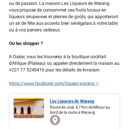
ou de passion. La maison Les Liqueurs de Warang
vous propose de consommer ces fruits locaux en
liqueurs sirupeuses et pleines de goûts, qui apporteront
un air de fête aux accents bien sénégalais à votre table
ou à vos paniers cadeaux.
Où les shopper ?
A Dakar, vous les trouverez à la boutique cocktail
d’Afrique (Plateau) ou appeler directement la maison au
+221 77 5245416 pour les détails de livraison.
https://www.facebook.com/liqueur.warang
Les Liqueurs de Warang
Route de Joal, 4,7 Km de Mbour au
bord de la route à Warang