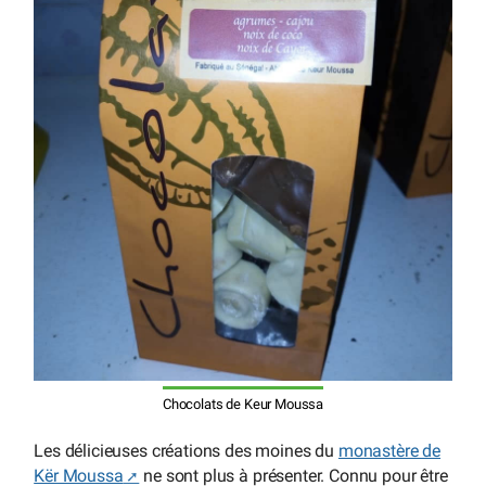
Chocolats de Keur Moussa
Les délicieuses créations des moines du
monastère de
Kër Moussa
ne sont plus à présenter. Connu pour être