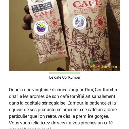
Le café Cor Kumba
Depuis une vingtaine d’années aujourd’hui, Cor Kumba
distille les arômes de son café torréfié artisanalement
dans la capitale sénégalaise. L’amour, la patience et la
rigueur de ses producteurs procure à ce café un arôme
particulier que l’on retrouve dès la première gorgée.
Vous vous féliciterez de servir à vos proches un café