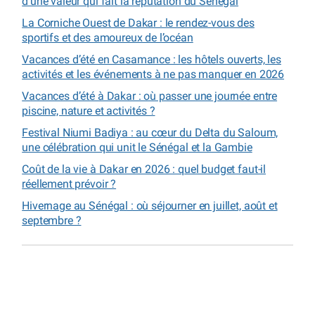
d’une valeur qui fait la réputation du Sénégal
La Corniche Ouest de Dakar : le rendez-vous des
sportifs et des amoureux de l’océan
Vacances d’été en Casamance : les hôtels ouverts, les
activités et les événements à ne pas manquer en 2026
Vacances d’été à Dakar : où passer une journée entre
piscine, nature et activités ?
Festival Niumi Badiya : au cœur du Delta du Saloum,
une célébration qui unit le Sénégal et la Gambie
Coût de la vie à Dakar en 2026 : quel budget faut-il
réellement prévoir ?
Hivernage au Sénégal : où séjourner en juillet, août et
septembre ?