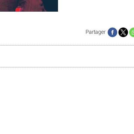
Partager