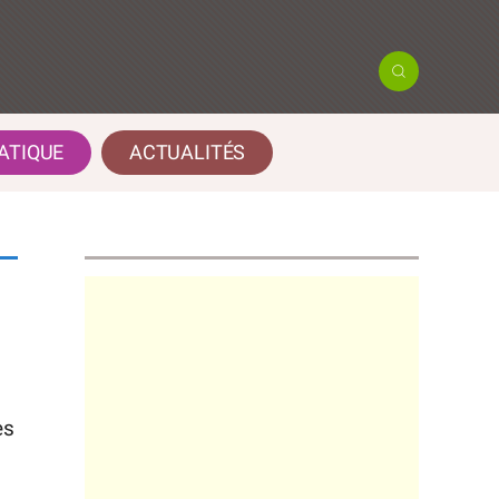
ATIQUE
ACTUALITÉS
es