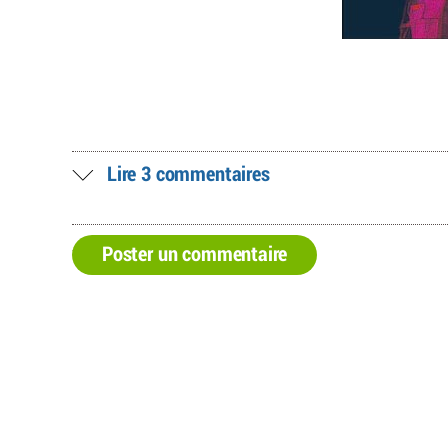
Lire 3 commentaires
Poster un commentaire