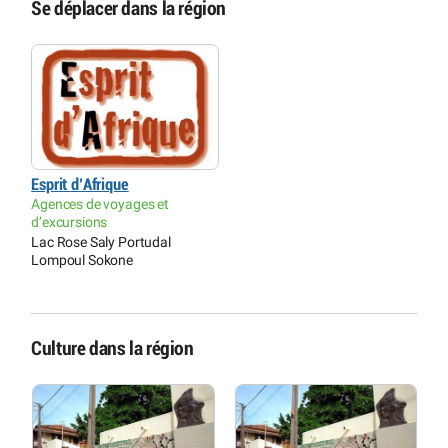
Se déplacer dans la région
Esprit d’Afrique
Agences de voyages et
d’excursions
Lac Rose Saly Portudal
Lompoul Sokone
Culture dans la région