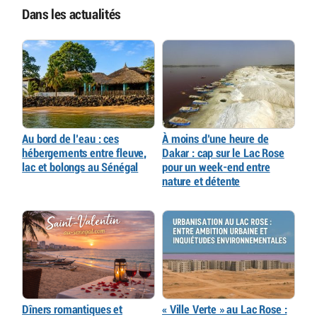
Dans les actualités
Au bord de l’eau : ces
À moins d’une heure de
hébergements entre fleuve,
Dakar : cap sur le Lac Rose
lac et bolongs au Sénégal
pour un week-end entre
nature et détente
Dîners romantiques et
« Ville Verte » au Lac Rose :