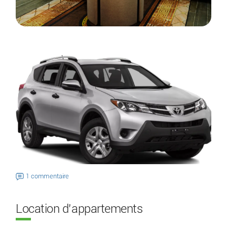
1 commentaire
Location d’appartements