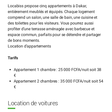
Locabiss propose cinq appartements à Dakar,
entièrement meublés et équipés. Chaque logement
comprend un salon, une salle de bain, une cuisine et
des toilettes pour les visiteurs. Vous pourrez aussi
profiter d’une terrasse aménagée avec barbecue et
espace commun, parfaits pour se détendre et partager
de bons moments.
Location d’appartements
Tarifs
Appartement 1 chambre : 25 000 FCFA/nuit soit 38
€
Appartement 2 chambres : 35 000 FCFA/nuit soit 54
€
Location de voitures