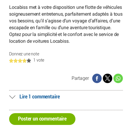
Locabiss met à votre disposition une flotte de véhicules
soigneusement entretenus, parfaitement adaptés à tous
vos besoins, qu’il s’agisse d’un voyage d’affaires, d’une
escapade en famille ou d’une aventure touristique.
Optez pour la simplicité et le confort avec le service de
location de voitures Locabiss.
Donnez une note
1 vote
Partager
Lire 1 commentaire
Poster un commentaire