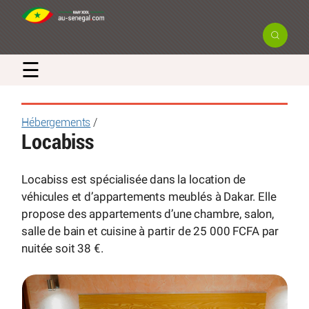
☰
Hébergements
/
Locabiss
Locabiss est spécialisée dans la location de
véhicules et d’appartements meublés à Dakar. Elle
propose des appartements d’une chambre, salon,
salle de bain et cuisine à partir de 25 000 FCFA par
nuitée soit 38 €.