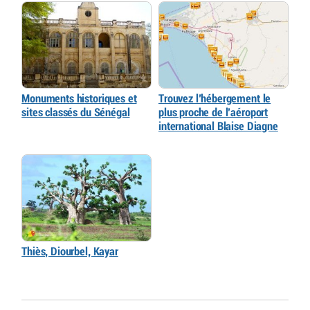
Monuments historiques et
Trouvez l’hébergement le
sites classés du Sénégal
plus proche de l’aéroport
international Blaise Diagne
Thiès, Diourbel, Kayar