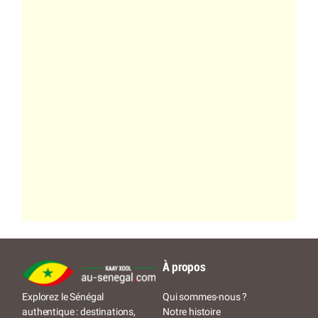
À propos
Qui sommes-nous ?
Explorez le Sénégal
Notre histoire
authentique : destinations,