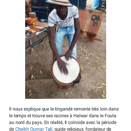
Il nous explique que le tingandé remonte très loin dans
le temps et trouve ses racines à Halwar dans le Fouta
au nord du pays. En réalité, Il coïncide avec la période
de
Cheikh Oumar Tall
, guide religieux, fondateur de