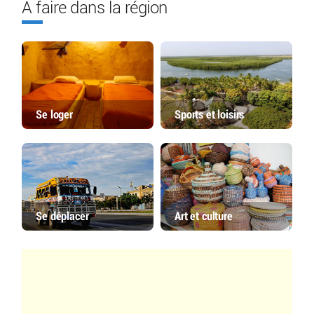
À faire dans la région
Se loger
Sports et loisirs
Se déplacer
Art et culture