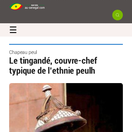
☰
Chapeau peul
Le tingandé, couvre-chef
typique de l’ethnie peulh