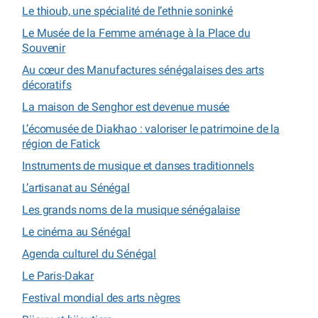
Le thioub, une spécialité de l’ethnie soninké
Le Musée de la Femme aménage à la Place du
Souvenir
Au cœur des Manufactures sénégalaises des arts
décoratifs
La maison de Senghor est devenue musée
L’écomusée de Diakhao : valoriser le patrimoine de la
région de Fatick
Instruments de musique et danses traditionnels
L’artisanat au Sénégal
Les grands noms de la musique sénégalaise
Le cinéma au Sénégal
Agenda culturel du Sénégal
Le Paris-Dakar
Festival mondial des arts nègres