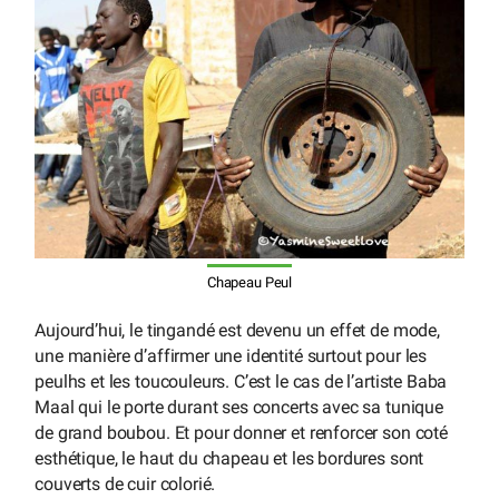
Chapeau Peul
Aujourd’hui, le tingandé est devenu un effet de mode,
une manière d’affirmer une identité surtout pour les
peulhs et les toucouleurs. C’est le cas de l’artiste Baba
Maal qui le porte durant ses concerts avec sa tunique
de grand boubou. Et pour donner et renforcer son coté
esthétique, le haut du chapeau et les bordures sont
couverts de cuir colorié.