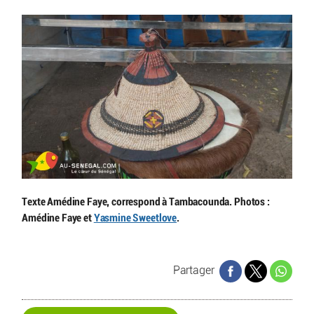
Texte Amédine Faye, correspond à Tambacounda. Photos :
Amédine Faye et
Yasmine Sweetlove
.
Partager