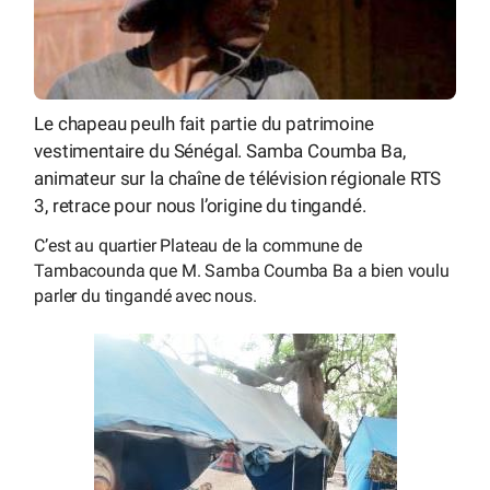
Le chapeau peulh fait partie du patrimoine
vestimentaire du Sénégal. Samba Coumba Ba,
animateur sur la chaîne de télévision régionale RTS
3, retrace pour nous l’origine du tingandé.
C’est au quartier Plateau de la commune de
Tambacounda que M. Samba Coumba Ba a bien voulu
parler du tingandé avec nous.