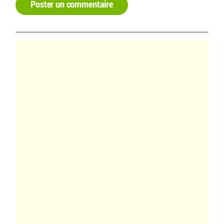
Poster un commentaire