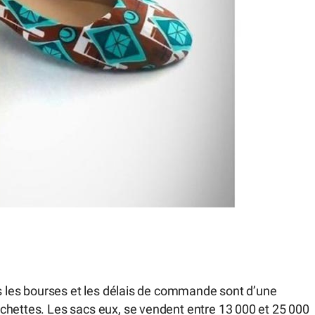
es les bourses et les délais de commande sont d’une
chettes. Les sacs eux, se vendent entre 13 000 et 25 000