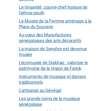
Le tingandé, couvre-chef typique de
l’ethnie peulh
Le Musée de la Femme aménage à la
Place du Souvenir
Au cœur des Manufactures
sénégalaises des arts décoratifs
La maison de Senghor est devenue
musée
L’écomusée de Diakhao : valoriser le
patrimoine de la région de Fatick
Instruments de musique et danses
traditionnels
L’artisanat au Sénégal
Les grands noms de la musique
sénégalaise