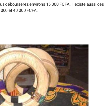
 vous débourserez environs 15 000 FCFA. Il existe aussi des
 000 et 40 000 FCFA.