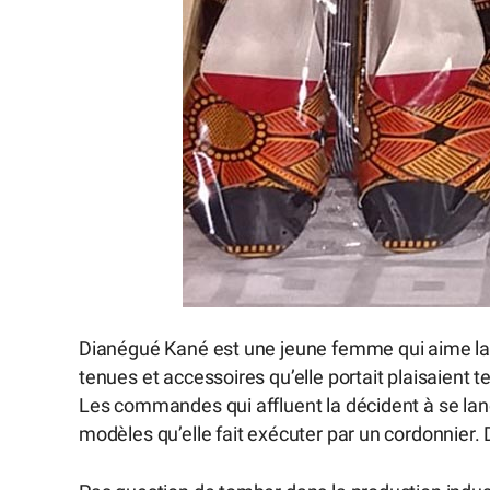
Dianégué Kané est une jeune femme qui aime la 
tenues et accessoires qu’elle portait plaisaien
Les commandes qui affluent la décident à se lan
modèles qu’elle fait exécuter par un cordonnier. 