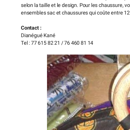
selon la taille et le design. Pour les chaussure,
ensembles sac et chaussures qui coûte entre 12
Contact :
Dianégué Kané
Tel : 77 615 82 21 / 76 460 81 14