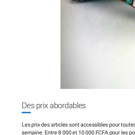
Des prix abordables
Les prix des articles sont accessibles pour tout
semaine. Entre 8 000 et 10 000 FCFA pour les po