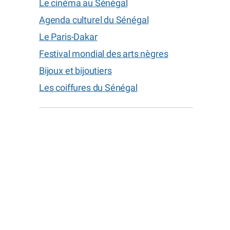
e
Le cinéma au Sénégal
Agenda culturel du Sénégal
Le Paris-Dakar
Festival mondial des arts nègres
Bijoux et bijoutiers
Les coiffures du Sénégal