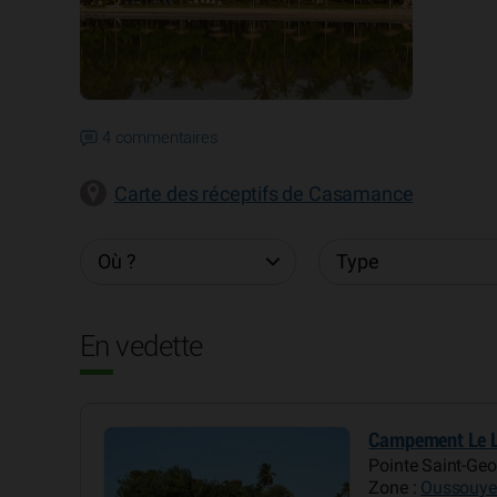
4 commentaires
Carte des réceptifs de Casamance
En vedette
Campement Le 
Pointe Saint-Ge
Zone :
Oussouye 