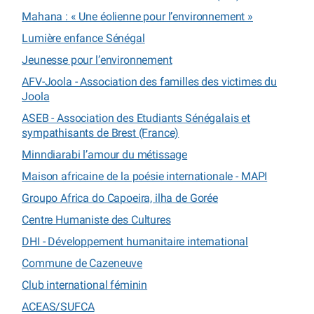
Mahana : « Une éolienne pour l’environnement »
Lumière enfance Sénégal
Jeunesse pour l’environnement
AFV-Joola - Association des familles des victimes du
Joola
ASEB - Association des Etudiants Sénégalais et
sympathisants de Brest (France)
Minndiarabi l’amour du métissage
Maison africaine de la poésie internationale - MAPI
Groupo Africa do Capoeira, ilha de Gorée
Centre Humaniste des Cultures
DHI - Développement humanitaire international
Commune de Cazeneuve
Club international féminin
ACEAS/SUFCA