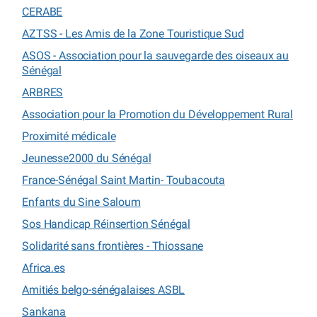
CERABE
AZTSS - Les Amis de la Zone Touristique Sud
ASOS - Association pour la sauvegarde des oiseaux au
Sénégal
ARBRES
Association pour la Promotion du Développement Rural
Proximité médicale
Jeunesse2000 du Sénégal
France-Sénégal Saint Martin- Toubacouta
Enfants du Sine Saloum
Sos Handicap Réinsertion Sénégal
Solidarité sans frontières - Thiossane
Africa.es
Amitiés belgo-sénégalaises ASBL
Sankana