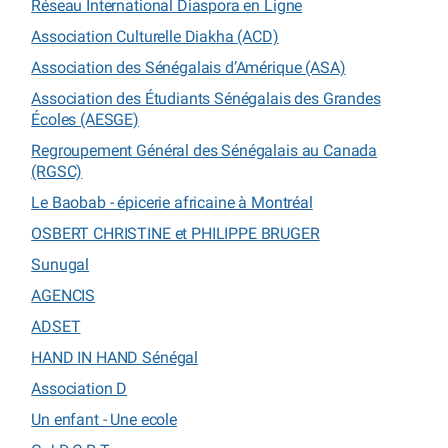
Réseau International Diaspora en Ligne
Association Culturelle Diakha (ACD)
Association des Sénégalais d’Amérique (ASA)
Association des Étudiants Sénégalais des Grandes
Écoles (AESGE)
Regroupement Général des Sénégalais au Canada
(RGSC)
Le Baobab - épicerie africaine à Montréal
OSBERT CHRISTINE et PHILIPPE BRUGER
Sunugal
AGENCIS
ADSET
HAND IN HAND Sénégal
Association D
Un enfant - Une ecole