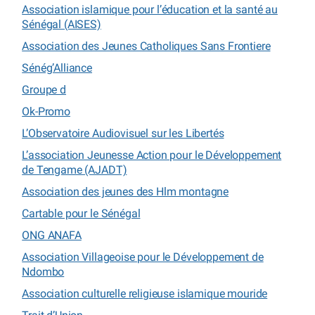
Association islamique pour l’éducation et la santé au
Sénégal (AISES)
Association des Jeunes Catholiques Sans Frontiere
Sénég’Alliance
Groupe d
Ok-Promo
L’Observatoire Audiovisuel sur les Libertés
L’association Jeunesse Action pour le Développement
de Tengame (AJADT)
Association des jeunes des Hlm montagne
Cartable pour le Sénégal
ONG ANAFA
Association Villageoise pour le Développement de
Ndombo
Association culturelle religieuse islamique mouride