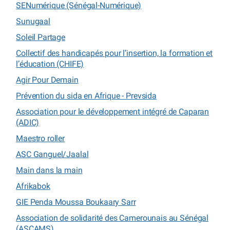
SENumérique (Sénégal-Numérique)
Sunugaal
Soleil Partage
Collectif des handicapés pour l’insertion, la formation et
l’éducation (CHIFE)
Agir Pour Demain
Prévention du sida en Afrique - Prevsida
Association pour le développement intégré de Caparan
(ADIC)
Maestro roller
ASC Ganguel/Jaalal
Main dans la main
Afrikabok
GIE Penda Moussa Boukaary Sarr
Association de solidarité des Camerounais au Sénégal
(ASCAMS)