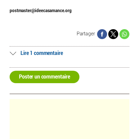
postmaster
@
ideecasamance.org
Partager
Lire 1 commentaire
Poster un commentaire