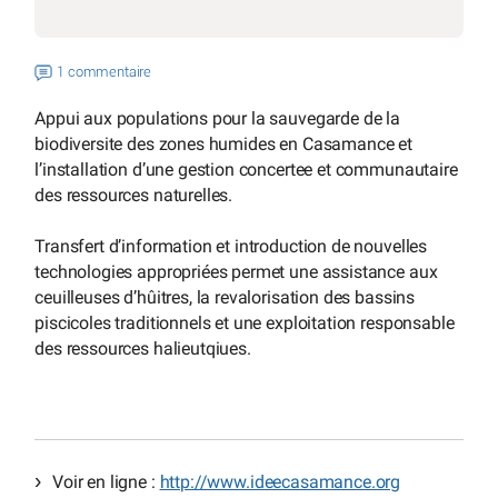
1 commentaire
Appui aux populations pour la sauvegarde de la
biodiversite des zones humides en Casamance et
l’installation d’une gestion concertee et communautaire
des ressources naturelles.
Transfert d’information et introduction de nouvelles
technologies appropriées permet une assistance aux
ceuilleuses d’hûitres, la revalorisation des bassins
piscicoles traditionnels et une exploitation responsable
des ressources halieutqiues.
Voir en ligne :
http://www.ideecasamance.org