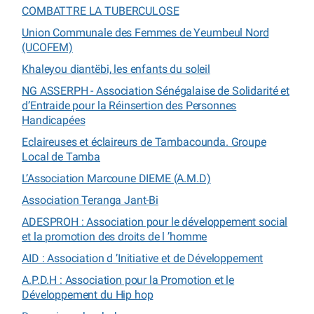
COMBATTRE LA TUBERCULOSE
Union Communale des Femmes de Yeumbeul Nord
(UCOFEM)
Khaleyou diantëbi, les enfants du soleil
NG ASSERPH - Association Sénégalaise de Solidarité et
d’Entraide pour la Réinsertion des Personnes
Handicapées
Eclaireuses et éclaireurs de Tambacounda. Groupe
Local de Tamba
L’Association Marcoune DIEME (A.M.D)
Association Teranga Jant-Bi
ADESPROH : Association pour le développement social
et la promotion des droits de l ’homme
AID : Association d ’Initiative et de Développement
A.P.D.H : Association pour la Promotion et le
Développement du Hip hop