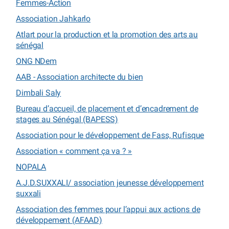
Femmes-Action
Association Jahkarlo
Atlart pour la production et la promotion des arts au
sénégal
ONG NDem
AAB - Association architecte du bien
Dimbali Saly
Bureau d’accueil, de placement et d’encadrement de
stages au Sénégal (BAPESS)
Association pour le développement de Fass, Rufisque
Association « comment ça va ? »
NOPALA
A.J.D.SUXXALI/ association jeunesse développement
suxxali
Association des femmes pour l’appui aux actions de
développement (AFAAD)