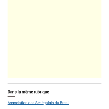
Dans la même rubrique
Association des Sénégalais du Bresil