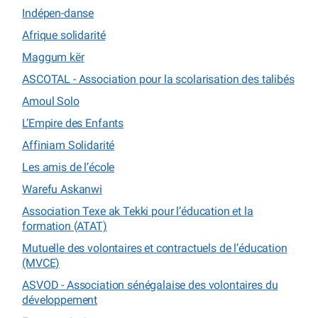
Indépen-danse
Afrique solidarité
Maggum kër
ASCOTAL - Association pour la scolarisation des talibés
Amoul Solo
L’Empire des Enfants
Affiniam Solidarité
Les amis de l’école
Warefu Askanwi
Association Texe ak Tekki pour l’éducation et la
formation (ATAT)
Mutuelle des volontaires et contractuels de l’éducation
(MVCE)
ASVOD - Association sénégalaise des volontaires du
développement