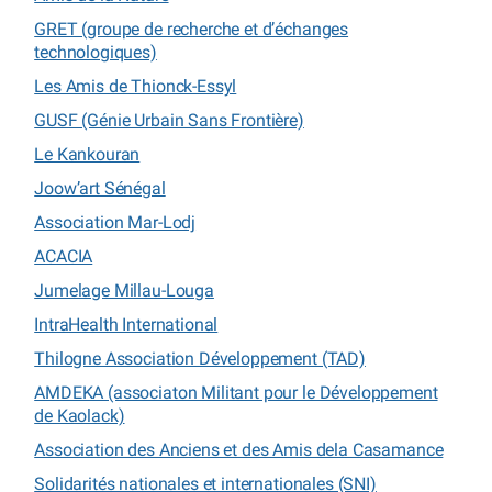
GRET (groupe de recherche et d’échanges
technologiques)
Les Amis de Thionck-Essyl
GUSF (Génie Urbain Sans Frontière)
Le Kankouran
Joow’art Sénégal
Association Mar-Lodj
ACACIA
Jumelage Millau-Louga
IntraHealth International
Thilogne Association Développement (TAD)
AMDEKA (associaton Militant pour le Développement
de Kaolack)
Association des Anciens et des Amis dela Casamance
Solidarités nationales et internationales (SNI)