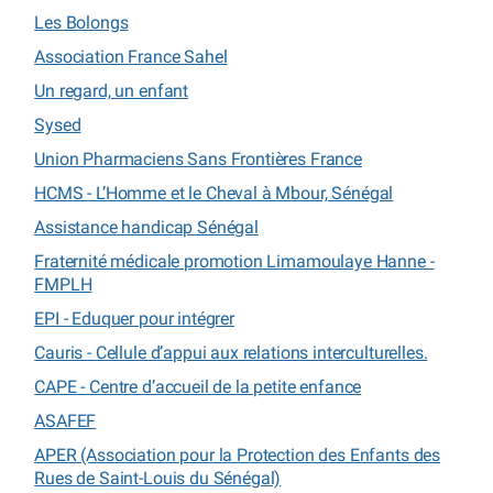
Les Bolongs
Association France Sahel
Un regard, un enfant
Sysed
Union Pharmaciens Sans Frontières France
HCMS - L’Homme et le Cheval à Mbour, Sénégal
Assistance handicap Sénégal
Fraternité médicale promotion Limamoulaye Hanne -
FMPLH
EPI - Eduquer pour intégrer
Cauris - Cellule d’appui aux relations interculturelles.
CAPE - Centre d’accueil de la petite enfance
ASAFEF
APER (Association pour la Protection des Enfants des
Rues de Saint-Louis du Sénégal)