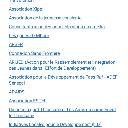
Trait d’Union
Association Xippi
Association de la jeunesse consiente
Consultants associés pour léducation aux média
Les gônes de Mbour
ARSER
Connexion Sans Frontiere
ARIJED (Action pour le Rassemblement et l’Integration
des Jeunes dans l’Effort de Developpement)
Association pour le Développement de Fass Ruf - ADEF
Sénégal
ADAIDS
Association ESTEL
Un autre regard Thiossane et Les Amis du campement
le Thiossane
Initiatives Locales pour le Développement (ILD)