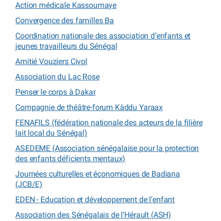
Action médicale Kassoumaye
Convergence des familles Ba
Coordination nationale des association d’enfants et
jeunes travailleurs du Sénégal
Amitié Vouziers Civol
Association du Lac Rose
Penser le corps à Dakar
Compagnie de théâtre-forum Kàddu Yaraax
FENAFILS (fédération nationale des acteurs de la filière
lait local du Sénégal)
ASEDEME (Association sénégalaise pour la protection
des enfants déficients mentaux)
Journées culturelles et économiques de Badiana
(JCB/E)
EDEN - Education et développement de l’enfant
Association des Sénégalais de l’Hérault (ASH)