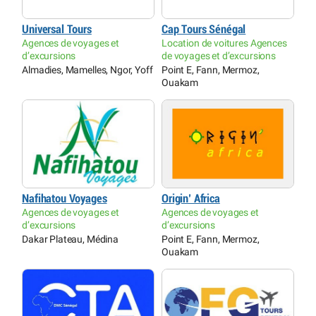
Universal Tours
Cap Tours Sénégal
Agences de voyages et
Location de voitures Agences
d’excursions
de voyages et d’excursions
Almadies, Mamelles, Ngor, Yoff
Point E, Fann, Mermoz,
Ouakam
Nafihatou Voyages
Origin’ Africa
Agences de voyages et
Agences de voyages et
d’excursions
d’excursions
Dakar Plateau, Médina
Point E, Fann, Mermoz,
Ouakam