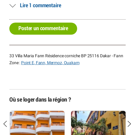
Lire 1 commentaire
Poster un commentaire
33 Villa Maria Fann Résidence corniche BP 25116 Dakar - Fann
Zone :
Point E, Fann, Mermoz, Ouakam
Où se loger dans la région ?