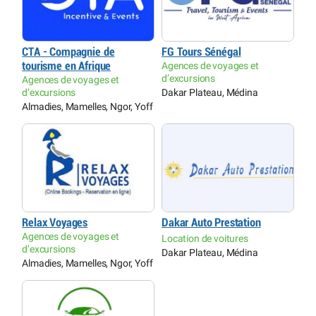
CTA - Compagnie de
FG Tours Sénégal
tourisme en Afrique
Agences de voyages et
d’excursions
Agences de voyages et
d’excursions
Dakar Plateau, Médina
Almadies, Mamelles, Ngor, Yoff
Relax Voyages
Dakar Auto Prestation
Agences de voyages et
Location de voitures
d’excursions
Dakar Plateau, Médina
Almadies, Mamelles, Ngor, Yoff