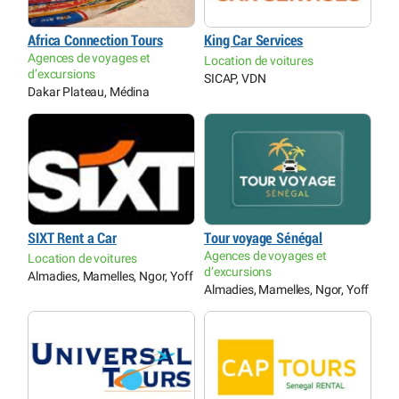
Africa Connection Tours
King Car Services
Agences de voyages et
Location de voitures
d’excursions
SICAP, VDN
Dakar Plateau, Médina
SIXT Rent a Car
Tour voyage Sénégal
Agences de voyages et
Location de voitures
d’excursions
Almadies, Mamelles, Ngor, Yoff
Almadies, Mamelles, Ngor, Yoff