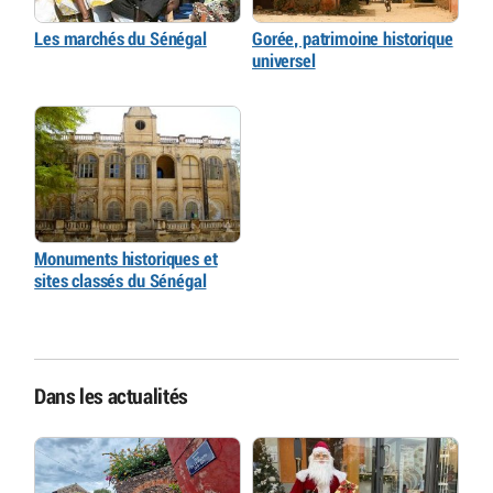
Les marchés du Sénégal
Gorée, patrimoine historique
universel
Monuments historiques et
sites classés du Sénégal
Dans les actualités