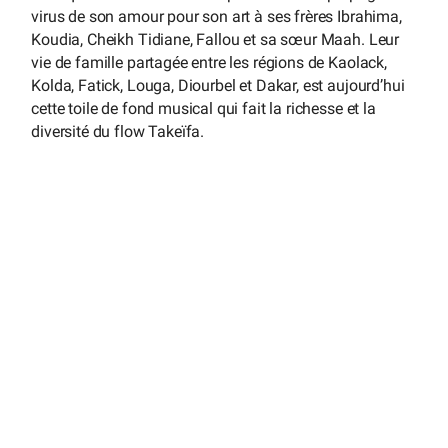
virus de son amour pour son art à ses frères Ibrahima,
Koudia, Cheikh Tidiane, Fallou et sa sœur Maah. Leur
vie de famille partagée entre les régions de Kaolack,
Kolda, Fatick, Louga, Diourbel et Dakar, est aujourd’hui
cette toile de fond musical qui fait la richesse et la
diversité du flow Takeïfa.