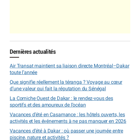
Dernières actualités
Air Transat maintient sa liaison directe Montréal–Dakar
toute l’année
Que signifie réellement la téranga ? Voyage au cœur
d’une valeur qui fait la réputation du Sénégal
La Corniche Ouest de Dakar : le rendez-vous des
sportifs et des amoureux de l’océan
Vacances d’été en Casamance : les hôtels ouverts, les
activités et les événements à ne pas manquer en 2026
Vacances d’été à Dakar : où passer une journée entre
piscine, nature et activités ?