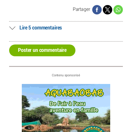
Partager
Lire 5 commentaires
Poster un commentaire