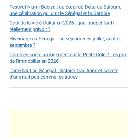
Festival Niumi Badiya : au cœur du Delta du Saloum,
une célébration qui unit le Sénégal et la Gambie
Coût de la vie à Dakar en 2026 : quel budget faut-il
réellement prévoir ?
Hivernage au Sénégal : où séjourner en juillet, août et
septembre ?
Combien coûte un logement sur la Petite Côte ? Les prix
de l’immobilier en 2026
Tamkharit au Sénégal : histoire, traditions et secrets
d’une nuit pas comme les autres