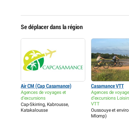
Se déplacer dans la région
Air CM (Cap Casamance)
Casamance VTT
Agences de voyages et
Agences de voyage
d’excursions
d’excursions Loisir
VTT
Cap-Skirring, Kabrousse,
Katakalousse
Oussouye et environ
Mlomp)