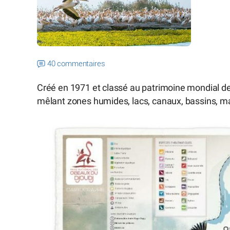
40 commentaires
Créé en 1971 et classé au patrimoine mondial de
mêlant zones humides, lacs, canaux, bassins, m