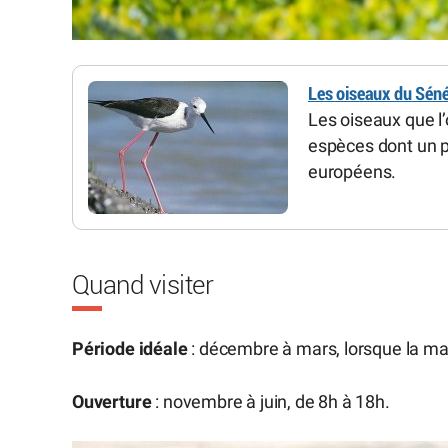
Les oiseaux du Sén
Les oiseaux que l
espèces dont un p
européens.
Quand visiter
Période idéale
: décembre à mars, lorsque la ma
Ouverture
: novembre à juin, de 8h à 18h.