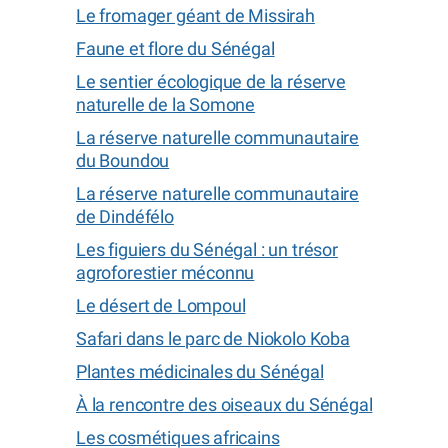
Le fromager géant de Missirah
Faune et flore du Sénégal
Le sentier écologique de la réserve
naturelle de la Somone
La réserve naturelle communautaire
du Boundou
La réserve naturelle communautaire
de Dindéfélo
Les figuiers du Sénégal : un trésor
agroforestier méconnu
Le désert de Lompoul
Safari dans le parc de Niokolo Koba
Plantes médicinales du Sénégal
À la rencontre des oiseaux du Sénégal
Les cosmétiques africains