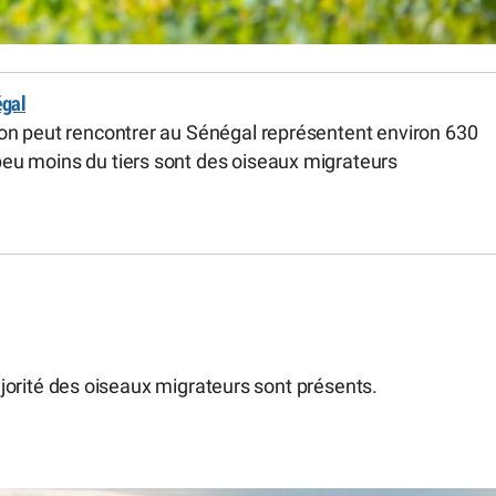
égal
’on peut rencontrer au Sénégal représentent environ 630
eu moins du tiers sont des oiseaux migrateurs
jorité des oiseaux migrateurs sont présents.