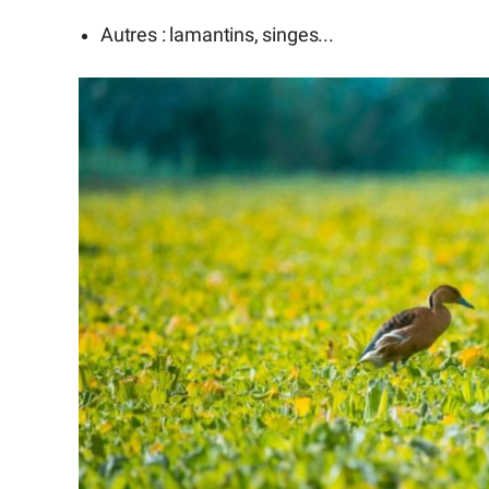
Autres : lamantins, singes...