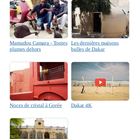
Mamadou Camara - Toutes
Les dernières maisons
plumes dehors
bulles de Dakar
Noces de cristal à Gorée
Dakar 4K