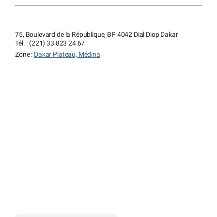
75, Boulevard de la République, BP 4042 Dial Diop Dakar
Tél. : (221) 33 823 24 67
Zone :
Dakar Plateau, Médina