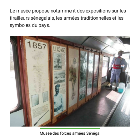
Le musée propose notamment des expositions sur les
tirailleurs sénégalais, les armées traditionnelles et les
symboles du pays.
Musée des forces armées Sénégal