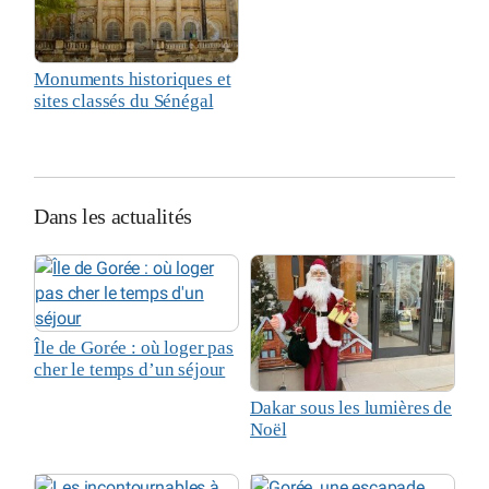
Monuments historiques et
sites classés du Sénégal
Dans les actualités
Île de Gorée : où loger pas
cher le temps d’un séjour
Dakar sous les lumières de
Noël