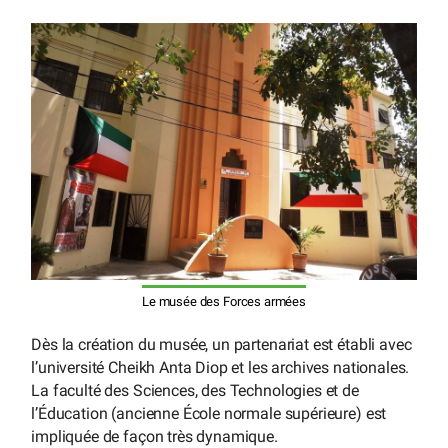
Le musée des Forces armées
Dès la création du musée, un partenariat est établi avec
l’université Cheikh Anta Diop et les archives nationales.
La faculté des Sciences, des Technologies et de
l’Éducation (ancienne École normale supérieure) est
impliquée de façon très dynamique.