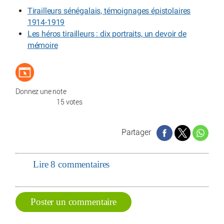
Tirailleurs sénégalais, témoignages épistolaires
1914-1919
Les héros tirailleurs : dix portraits, un devoir de
mémoire
Donnez une note
15 votes
Partager
Lire 8 commentaires
Poster un commentaire