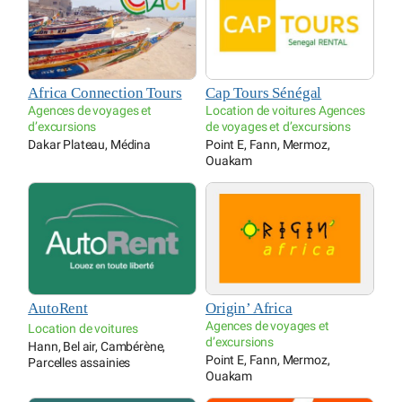
Africa Connection Tours
Cap Tours Sénégal
Agences de voyages et
Location de voitures Agences
d’excursions
de voyages et d’excursions
Dakar Plateau, Médina
Point E, Fann, Mermoz,
Ouakam
AutoRent
Origin’ Africa
Agences de voyages et
Location de voitures
d’excursions
Hann, Bel air, Cambérène,
Point E, Fann, Mermoz,
Parcelles assainies
Ouakam