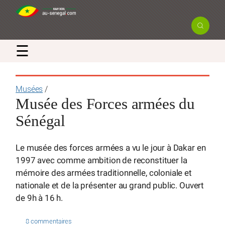
☰
Musées
/
Musée des Forces armées du
Sénégal
Le musée des forces armées a vu le jour à Dakar en
1997 avec comme ambition de reconstituer la
mémoire des armées traditionnelle, coloniale et
nationale et de la présenter au grand public. Ouvert
de 9h à 16 h.
8 commentaires