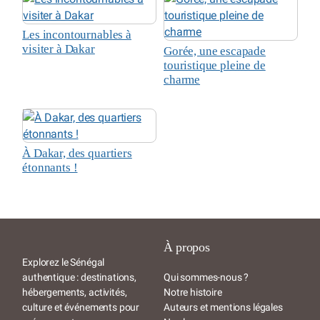
Les incontournables à
visiter à Dakar
Gorée, une escapade
touristique pleine de
charme
À Dakar, des quartiers
étonnants !
À propos
Explorez le Sénégal
authentique : destinations,
Qui sommes-nous ?
hébergements, activités,
Notre histoire
culture et événements pour
Auteurs et mentions légales