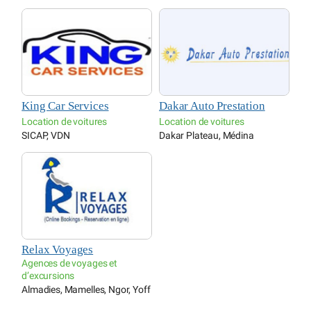
King Car Services
Dakar Auto Prestation
Location de voitures
Location de voitures
SICAP, VDN
Dakar Plateau, Médina
Relax Voyages
Agences de voyages et
d’excursions
Almadies, Mamelles, Ngor, Yoff