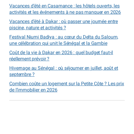
Vacances d’été en Casamance : les hôtels ouverts, les
activités et les événements à ne pas manquer en 2026
Vacances d’été à Dakar : où passer une journée entre
piscine, nature et activités ?
Festival Niumi Badiya : au cœur du Delta du Saloum,
une célébration qui unit le Sénégal et la Gambie
Coût de la vie à Dakar en 2026 : quel budget faut-il
réellement prévoir ?
Hivernage au Sénégal : où séjourner en juillet, août et
septembre ?
Combien coûte un logement sur la Petite Côte ? Les prix
de l’immobilier en 2026