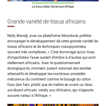
Le tissu ndop-Cameroun-Afrique
Grande variété de tissus africains
Nelly Wandji, avec sa plateforme Moonlook, préfère
encourager le développement de cette grande variété de
tissus africains et de techniques insoupçonnées,
souvent très complexes. « C’est dommage qu’un tissu
d’importation fasse autant d’ombre à d’autres qui sont
réellement africains. Avec le questionnement
écologique du moment, autant valoriser des textiles
alternatifs et développer les nombreux procédés
méconnus du continent comme le tissage du coton
faso dan fani, plutôt que de mettre en avant un tissu
soi-disant africain, vendu aux Africains, qui n’apporte
aucune valeur à l’Afrique. »