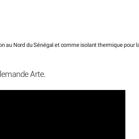
on au Nord du Sénégal et comme isolant thermique pour l
llemande Arte.