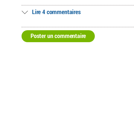
Lire 4 commentaires
Poster un commentaire