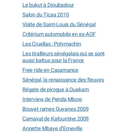
Le bukut à Dioubadour
Salon du Ticaa 2010
Visite de Saint-Louis du Sénégal
Critérium automobile en ex-AOF
Les Cruellas : Polymachin
Les tirailleurs sénégalais qui se sont
aussi battus pour la France
Free ride en Casamance
Sénégal, la renaissance des fleuves
Régate de pirogue à Ouakam
Interview de Penda Mbow
Bouvet rames Guyanes 2009
Carnaval de Kafountine 2009
Annette Mbaye d’Erneville