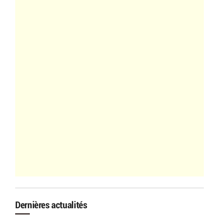
Dernières actualités