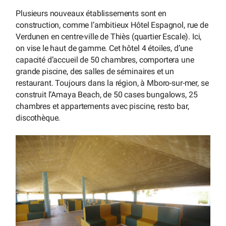
Plusieurs nouveaux établissements sont en
construction, comme l’ambitieux Hôtel Espagnol, rue de
Verdunen en centre-ville de Thiès (quartier Escale). Ici,
on vise le haut de gamme. Cet hôtel 4 étoiles, d’une
capacité d’accueil de 50 chambres, comportera une
grande piscine, des salles de séminaires et un
restaurant. Toujours dans la région, à Mboro-sur-mer, se
construit l’Amaya Beach, de 50 cases bungalows, 25
chambres et appartements avec piscine, resto bar,
discothèque.