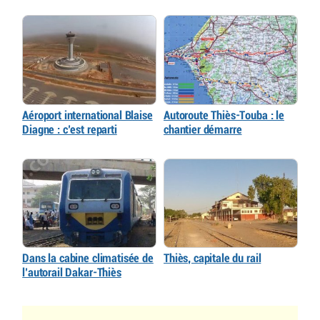
Aéroport international Blaise
Autoroute Thiès-Touba : le
Diagne : c’est reparti
chantier démarre
Dans la cabine climatisée de
Thiès, capitale du rail
l’autorail Dakar-Thiès