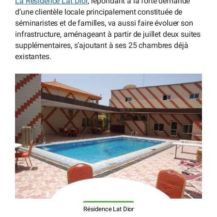
La Résidence Lat Dior
, répondant à la forte demande
d’une clientèle locale principalement constituée de
séminaristes et de familles, va aussi faire évoluer son
infrastructure, aménageant à partir de juillet deux suites
supplémentaires, s’ajoutant à ses 25 chambres déjà
existantes.
Résidence Lat Dior