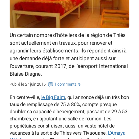
Un certain nombre d’hôteliers de la région de Thiès
sont actuellement en travaux, pour rénover et
agrandir leurs établissements. Ils répondent ainsi à
une demande déjà forte et anticipent aussi sur
l’ouverture, courant 2017, de l’aéroport International
Blaise Diagne.
Publié le 27 juin 2016
1 commentaire
En centre-ville,
le Big Faim
, qui annonce déjà un très bon
taux de remplissage de 75 à 80%, compte presque
doubler sa capacité d’hébergement, passant de 29 à 53
chambres, en ajoutant une salle de réunion. Les
propriétaires construisent aussi un vaste hôtel de
vacances à la sortie de Thiès vers Tivaouane.
L’Amaya