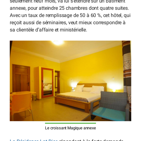
seulement neuf mois, va lui s’étendre sur un bâtiment
annexe, pour atteindre 25 chambres dont quatre suites.
Avec un taux de remplissage de 50 à 60 %, cet hôtel, qui
reçoit aussi de séminaires, veut mieux correspondre à
sa clientèle d’affaire et ministérielle.
Le croissant Magique annexe