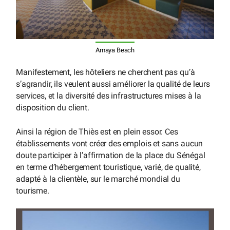
Amaya Beach
Manifestement, les hôteliers ne cherchent pas qu’à
s’agrandir, ils veulent aussi améliorer la qualité de leurs
services, et la diversité des infrastructures mises à la
disposition du client.
Ainsi la région de Thiès est en plein essor. Ces
établissements vont créer des emplois et sans aucun
doute participer à l’affirmation de la place du Sénégal
en terme d’hébergement touristique, varié, de qualité,
adapté à la clientèle, sur le marché mondial du
tourisme.