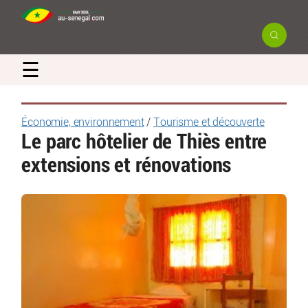
☰
Économie, environnement
/
Tourisme et découverte
Le parc hôtelier de Thiès entre
extensions et rénovations