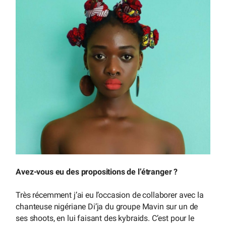
Avez-vous eu des propositions de l’étranger ?
Très récemment j’ai eu l’occasion de collaborer avec la
chanteuse nigériane Di’ja du groupe Mavin sur un de
ses shoots, en lui faisant des kybraids. C’est pour le