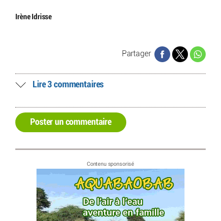
Irène Idrisse
Partager
Lire 3 commentaires
Poster un commentaire