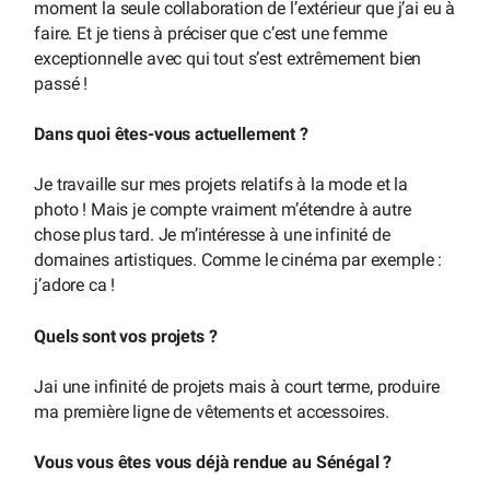
moment la seule collaboration de l’extérieur que j’ai eu à
faire. Et je tiens à préciser que c’est une femme
exceptionnelle avec qui tout s’est extrêmement bien
passé !
Dans quoi êtes-vous actuellement ?
Je travaille sur mes projets relatifs à la mode et la
photo ! Mais je compte vraiment m’étendre à autre
chose plus tard. Je m’intéresse à une infinité de
domaines artistiques. Comme le cinéma par exemple :
j’adore ca !
Quels sont vos projets ?
Jai une infinité de projets mais à court terme, produire
ma première ligne de vêtements et accessoires.
Vous vous êtes vous déjà rendue au Sénégal ?