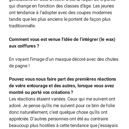
qui change en fonction des classes d’âge. Les jeunes
ont tendance à l’adopter avec des coupes modernes
tandis que les plus anciens le portent de façon plus
traditionnelle.
Comment vous est venue l’idée de l’intégrer (le wax)
aux coiffures ?
En voyant l’image d’un masque décoré avec des chutes
de pagne !
Pouvez vous nous faire part des premières réactions
de votre entourage et des autres, lorsque vous avez
montré ou porté vos créations ?
Les réactions étaient variées. Ceux qui me suivent ont
adoré. Je pense qu’ils me suivent pour ce brin de folie
donc naturellement, c’est quelque chose qu’ils ont
appréciée. D’autres personnes ont été au contraire
beaucoup plus hostiles à cette tendance que j’essayais