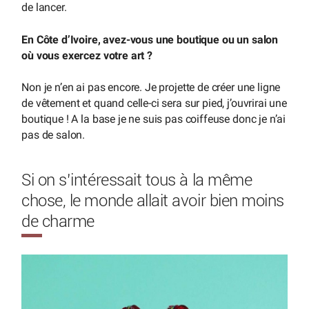
de lancer.
En Côte d’Ivoire, avez-vous une boutique ou un salon
où vous exercez votre art ?
Non je n’en ai pas encore. Je projette de créer une ligne
de vêtement et quand celle-ci sera sur pied, j’ouvrirai une
boutique ! A la base je ne suis pas coiffeuse donc je n’ai
pas de salon.
Si on s’intéressait tous à la même
chose, le monde allait avoir bien moins
de charme