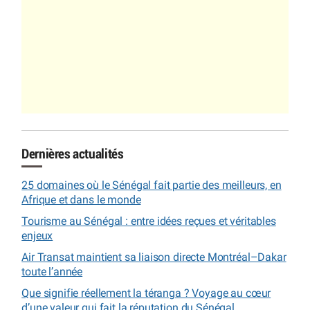
Dernières actualités
25 domaines où le Sénégal fait partie des meilleurs, en
Afrique et dans le monde
Tourisme au Sénégal : entre idées reçues et véritables
enjeux
Air Transat maintient sa liaison directe Montréal–Dakar
toute l’année
Que signifie réellement la téranga ? Voyage au cœur
d’une valeur qui fait la réputation du Sénégal