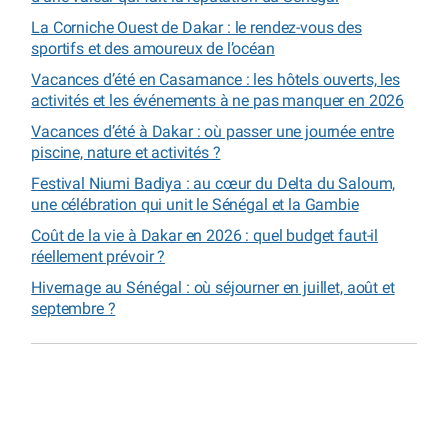
La Corniche Ouest de Dakar : le rendez-vous des
sportifs et des amoureux de l’océan
Vacances d’été en Casamance : les hôtels ouverts, les
activités et les événements à ne pas manquer en 2026
Vacances d’été à Dakar : où passer une journée entre
piscine, nature et activités ?
Festival Niumi Badiya : au cœur du Delta du Saloum,
une célébration qui unit le Sénégal et la Gambie
Coût de la vie à Dakar en 2026 : quel budget faut-il
réellement prévoir ?
Hivernage au Sénégal : où séjourner en juillet, août et
septembre ?