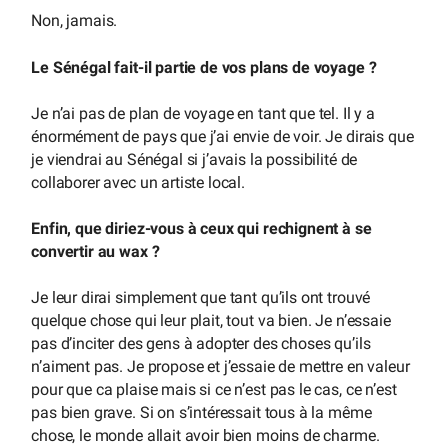
Non, jamais.
Le Sénégal fait-il partie de vos plans de voyage ?
Je n’ai pas de plan de voyage en tant que tel. Il y a
énormément de pays que j’ai envie de voir. Je dirais que
je viendrai au Sénégal si j’avais la possibilité de
collaborer avec un artiste local.
Enfin, que diriez-vous à ceux qui rechignent à se
convertir au wax ?
Je leur dirai simplement que tant qu’ils ont trouvé
quelque chose qui leur plait, tout va bien. Je n’essaie
pas d’inciter des gens à adopter des choses qu’ils
n’aiment pas. Je propose et j’essaie de mettre en valeur
pour que ca plaise mais si ce n’est pas le cas, ce n’est
pas bien grave. Si on s’intéressait tous à la même
chose, le monde allait avoir bien moins de charme.