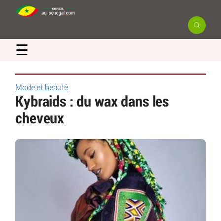
☰
Mode et beauté
Kybraids : du wax dans les
cheveux