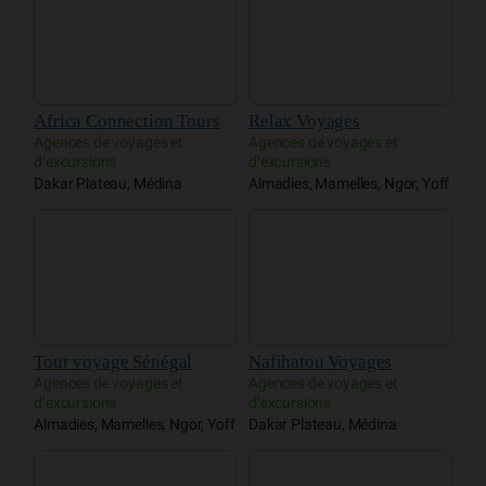
Africa Connection Tours
Relax Voyages
Agences de voyages et
Agences de voyages et
d’excursions
d’excursions
Dakar Plateau, Médina
Almadies, Mamelles, Ngor, Yoff
Tour voyage Sénégal
Nafihatou Voyages
Agences de voyages et
Agences de voyages et
d’excursions
d’excursions
Almadies, Mamelles, Ngor, Yoff
Dakar Plateau, Médina