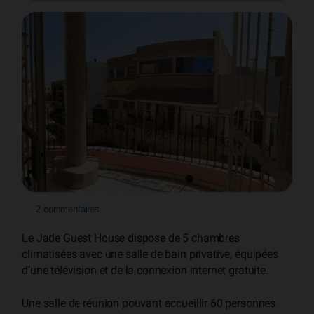
2 commentaires
Le Jade Guest House dispose de 5 chambres
climatisées avec une salle de bain privative, équipées
d’une télévision et de la connexion internet gratuite.
Une salle de réunion pouvant accueillir 60 personnes