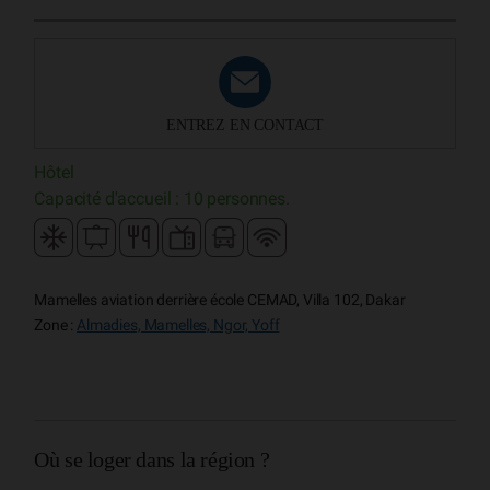
ENTREZ EN CONTACT
Hôtel
Capacité d'accueil : 10 personnes.
Mamelles aviation derrière école CEMAD, Villa 102, Dakar
Zone :
Almadies, Mamelles, Ngor, Yoff
Où se loger dans la région ?