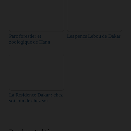
Parc forestier et
Les pencs Lebou de Dakar
zoologique de Hann
La Résidence Dakar : chez
soi loin de chez soi
Dans les actualités