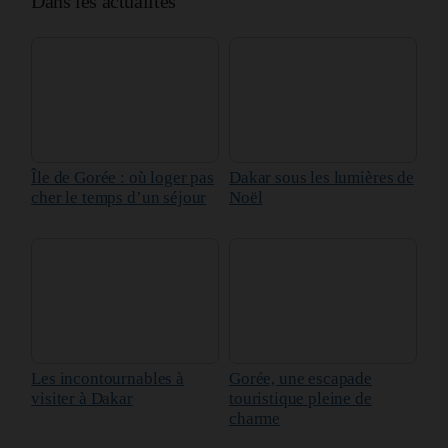
Île de Gorée : où loger pas
Dakar sous les lumières de
cher le temps d’un séjour
Noël
Les incontournables à
Gorée, une escapade
visiter à Dakar
touristique pleine de
charme