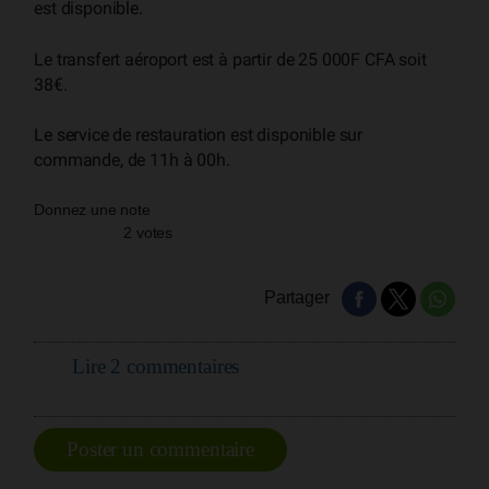
est disponible.
Le transfert aéroport est à partir de 25 000F CFA soit
38€.
Le service de restauration est disponible sur
commande, de 11h à 00h.
Donnez une note
2 votes
Partager
Lire 2 commentaires
Poster un commentaire