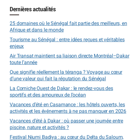
Dernières actualités
25 domaines où le Sénégal fait partie des meilleurs, en
Afrique et dans le monde
Tourisme au Sénégal : entre idées reçues et véritables
enjeux
Air Transat maintient sa liaison directe Montréal–Dakar
toute l’année
Que signifie réellement la téranga ? Voyage au cœur
d’une valeur qui fait la réputation du Sénégal
La Corniche Ouest de Dakar : le rendez-vous des
sportifs et des amoureux de l’océan
Vacances d’été en Casamance : les hôtels ouverts, les
activités et les événements à ne pas manquer en 2026
Vacances d’été à Dakar : où passer une journée entre
piscine, nature et activités ?
Festival Niumi Badiya : au cœur du Delta du Saloum,