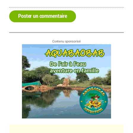
Poster un commentaire