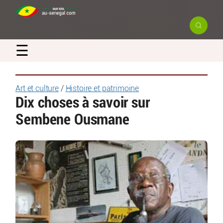
☰
Art et culture
/
Histoire et patrimoine
Dix choses à savoir sur
Sembene Ousmane