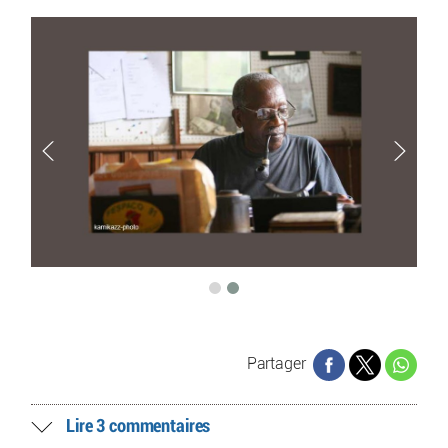
Partager
Lire 3 commentaires