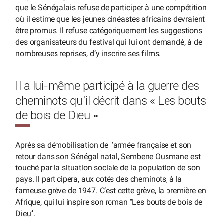
que le Sénégalais refuse de participer à une compétition
où il estime que les jeunes cinéastes africains devraient
être promus. Il refuse catégoriquement les suggestions
des organisateurs du festival qui lui ont demandé, à de
nombreuses reprises, d’y inscrire ses films.
Il a lui-même participé à la guerre des
cheminots qu’il décrit dans « Les bouts
de bois de Dieu »
Après sa démobilisation de l’armée française et son
retour dans son Sénégal natal, Sembene Ousmane est
touché par la situation sociale de la population de son
pays. Il participera, aux cotés des cheminots, à la
fameuse grève de 1947. C’est cette grève, la première en
Afrique, qui lui inspire son roman ’’Les bouts de bois de
Dieu’’.