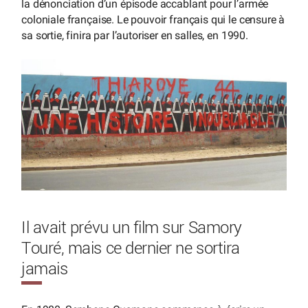
la dénonciation d’un épisode accablant pour l’armée
coloniale française. Le pouvoir français qui le censure à
sa sortie, finira par l’autoriser en salles, en 1990.
Il avait prévu un film sur Samory
Touré, mais ce dernier ne sortira
jamais