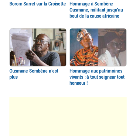
Borom Sarret sur la Croisette
Hommage à Sembène
Ousmane, militant jusqu’au
bout de la cause africaine
Ousmane Sembène n’est
Hommage aux patrimoines
plus
vivants : à tout seigneur tout
honneur !