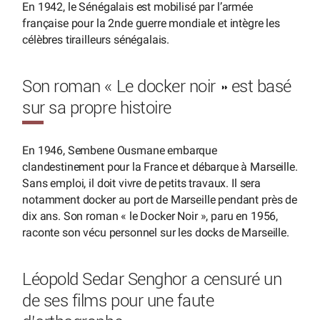
En 1942, le Sénégalais est mobilisé par l’armée
française pour la 2nde guerre mondiale et intègre les
célèbres tirailleurs sénégalais.
Son roman « Le docker noir » est basé
sur sa propre histoire
En 1946, Sembene Ousmane embarque
clandestinement pour la France et débarque à Marseille.
Sans emploi, il doit vivre de petits travaux. Il sera
notamment docker au port de Marseille pendant près de
dix ans. Son roman « le Docker Noir », paru en 1956,
raconte son vécu personnel sur les docks de Marseille.
Léopold Sedar Senghor a censuré un
de ses films pour une faute