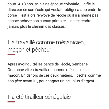
court. A 13 ans, en pleine époque coloniale, il gifle le
directeur de son école qui voulait l’obliger à apprendre le
corse. Il est alors renvoyé de l’école où il n’a même pas
encore achevé son cursus primaire. Il ne reprendra
jamais plus le chemin des classes.
Il a travaillé comme mécanicien,
maçon et pêcheur
Après avoir quitté les bancs de l’école, Sembene
Ousmane vit en travaillant comme mécanicien et
maçon. En dehors de ces deux métiers, il pêche, comme
son père avant lui, pour gagner un peu plus d’argent.
Il a été tirailleur sénégalais