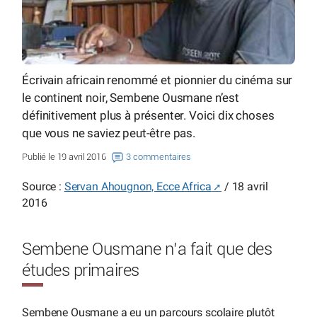
Écrivain africain renommé et pionnier du cinéma sur
le continent noir, Sembene Ousmane n’est
définitivement plus à présenter. Voici dix choses
que vous ne saviez peut-être pas.
Publié le 19 avril 2016
3 commentaires
Source :
Servan Ahougnon, Ecce Africa
/ 18 avril
2016
Sembene Ousmane n’a fait que des
études primaires
Sembene Ousmane a eu un parcours scolaire plutôt