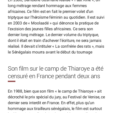
long métrage rendant hommage aux femmes
africaines. Ce film est en fait le premier volet d’un
triptyque sur l’héroïsme féminin au quotidien. Il est suivi
en 2003 de « Moolaadé » qui dénonce la pratique de
l’excision des jeunes filles africaines. Ce sera son
dernier long métrage. Le dernier volume du triptyque,
dont il était en train d’achever l’écriture, ne sera jamais
réalisé. Il devait s’intituler « La confrérie des rats », mais
le Sénégalais mourra avant le début du tournage
Son film sur le camp de Thiaroye a été
censuré en France pendant deux ans
En 1988, bien que son film « le camp de Thiaroye » ait
décroché le prix spécial du jury, au Festival de Venise, ce
dernier sera interdit en France. En effet, plus qu’un
hommage aux tirailleurs sénégalais, le film est surtout