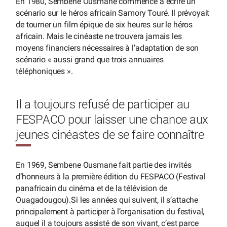
En 1980, Sembene Ousmane commence à écrire un
scénario sur le héros africain Samory Touré. Il prévoyait
de tourner un film épique de six heures sur le héros
africain. Mais le cinéaste ne trouvera jamais les
moyens financiers nécessaires à l’adaptation de son
scénario « aussi grand que trois annuaires
téléphoniques ».
Il a toujours refusé de participer au
FESPACO pour laisser une chance aux
jeunes cinéastes de se faire connaître
En 1969, Sembene Ousmane fait partie des invités
d’honneurs à la première édition du FESPACO (Festival
panafricain du cinéma et de la télévision de
Ouagadougou).Si les années qui suivent, il s’attache
principalement à participer à l’organisation du festival,
auquel il a toujours assisté de son vivant, c’est parce