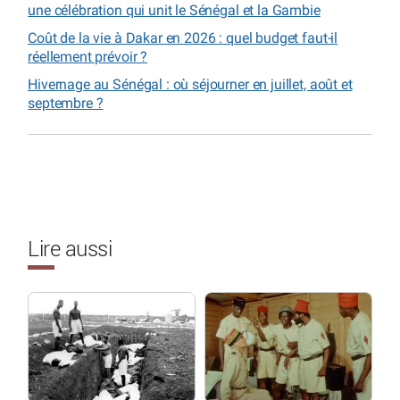
une célébration qui unit le Sénégal et la Gambie
Coût de la vie à Dakar en 2026 : quel budget faut-il
réellement prévoir ?
Hivernage au Sénégal : où séjourner en juillet, août et
septembre ?
Lire aussi