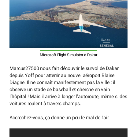
Microsoft Flight Simulator à Dakar
Marcus27500 nous fait découvrir le survol de Dakar
depuis Yoff pour atterrir au nouvel aéroport Blaise
Diagne. Il ne connaît manifestement pas la ville : il
observe un stade de baseball et cherche en vain
l’hôpital ! Mais il arrive à longer l’autoroute, même si des
voitures roulent à travers champs.
Accrochez-vous, ça donne un peu le mal de l’air.