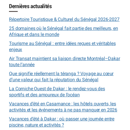
Dernières actualités
Répertoire Touristique & Culturel du Sénégal 2026-2027
25 domaines où le Sénégal fait partie des meilleurs, en
Afrique et dans le monde
Tourisme au Sénégal : entre idées reçues et véritables
enjeux
Air Transat maintient sa liaison directe Montréal–Dakar
toute l’année
Que signifie réellement la téranga ? Voyage au cœur
d’une valeur qui fait la réputation du Sénégal
La Corniche Ouest de Dakar : le rendez-vous des
sportifs et des amoureux de l’océan
Vacances d’été en Casamance : les hôtels ouverts, les
activités et les événements à ne pas manquer en 2026
Vacances d’été à Dakar : où passer une journée entre
piscine, nature et activités ?