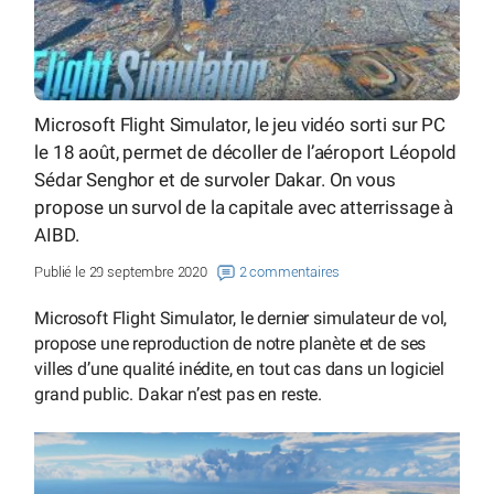
Microsoft Flight Simulator, le jeu vidéo sorti sur PC
le 18 août, permet de décoller de l’aéroport Léopold
Sédar Senghor et de survoler Dakar. On vous
propose un survol de la capitale avec atterrissage à
AIBD.
Publié le 29 septembre 2020
2 commentaires
Microsoft Flight Simulator, le dernier simulateur de vol,
propose une reproduction de notre planète et de ses
villes d’une qualité inédite, en tout cas dans un logiciel
grand public. Dakar n’est pas en reste.