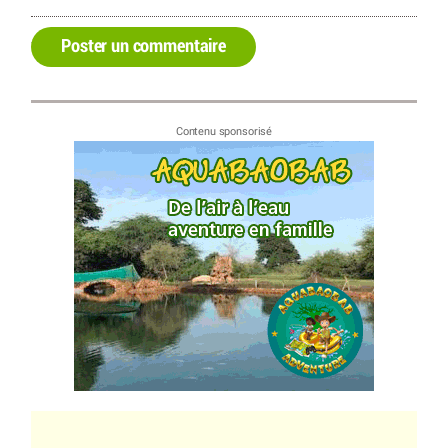
Poster un commentaire