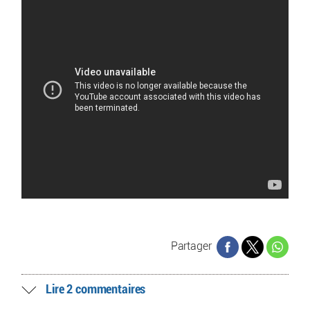
Partager
Lire 2 commentaires