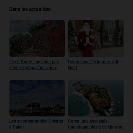
Dans les actualités
Île de Gorée : où loger pas
Dakar sous les lumières de
cher le temps d’un séjour
Noël
Les incontournables à visiter
Gorée, une escapade
à Dakar
touristique pleine de charme