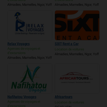
Almadies, Mamelles, Ngor, Yoff
Almadies, Mamelles, Ngor, Yoff
Relax Voyages
SIXT Rent a Car
Agences de voyages et
Location de voitures
d’excursions
Almadies, Mamelles, Ngor, Yoff
Almadies, Mamelles, Ngor, Yoff
Nafihatou Voyages
Africartours
Agences de voyages et
Location de voitures
d’excursions