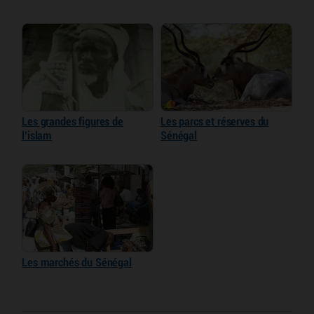
Les grandes figures de
Les parcs et réserves du
l’islam
Sénégal
Les marchés du Sénégal