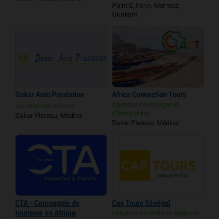
Point E, Fann, Mermoz,
Ouakam
Dakar Auto Prestation
Africa Connection Tours
Agences de voyages et
Location de voitures
d’excursions
Dakar Plateau, Médina
Dakar Plateau, Médina
CTA - Compagnie de
Cap Tours Sénégal
tourisme en Afrique
Location de voitures Agences