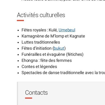
Activités culturelles
Fêtes royales : Kulé,
Umebeul
Kamagnène de M’lomp et Kagnate
Luttes traditionnelles
Fêtes d’initiation (
bukut
)
Funérailles et évaguène (fétiches)
Ehongna : fête des femmes
Contes et légendes
Spectacles de danse traditionnelle avec la t
Contacts