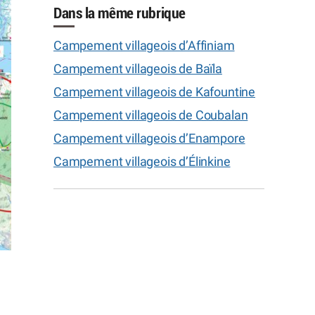
Dans la même rubrique
Campement villageois d’Affiniam
Campement villageois de Baïla
Campement villageois de Kafountine
Campement villageois de Coubalan
Campement villageois d’Enampore
Campement villageois d’Élinkine