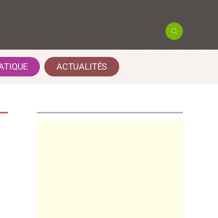
ATIQUE
ACTUALITÉS