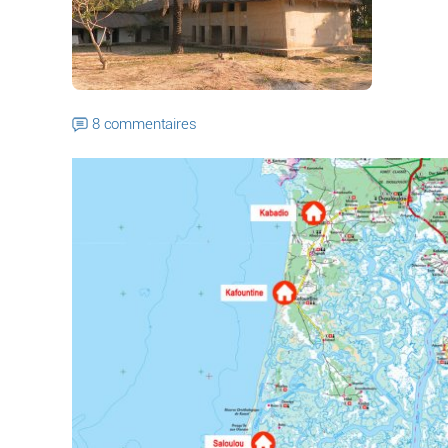
8 commentaires