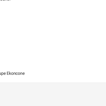
roupe Ekoncone