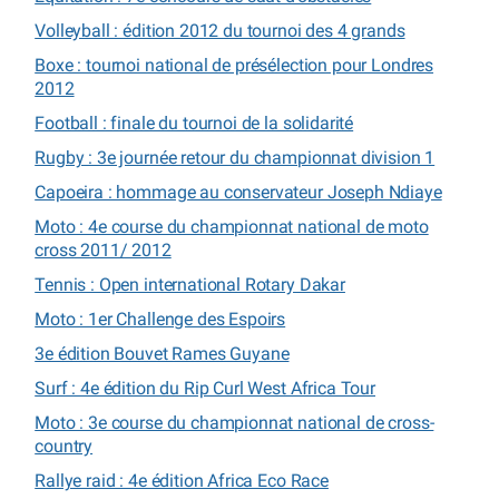
Volleyball : édition 2012 du tournoi des 4 grands
Boxe : tournoi national de présélection pour Londres
2012
Football : finale du tournoi de la solidarité
Rugby : 3e journée retour du championnat division 1
Capoeira : hommage au conservateur Joseph Ndiaye
Moto : 4e course du championnat national de moto
cross 2011/ 2012
Tennis : Open international Rotary Dakar
Moto : 1er Challenge des Espoirs
3e édition Bouvet Rames Guyane
Surf : 4e édition du Rip Curl West Africa Tour
Moto : 3e course du championnat national de cross-
country
Rallye raid : 4e édition Africa Eco Race