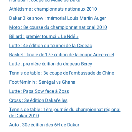
Athlétisme : championnats nationaux 2010
Dakar Bike show : mémorial Louis Martin Auger
Moto : 8e course du championnat national 2010
Billard : premier tournoi « Le Ndé »
Lutte : 4e édition du tournoi de la Cedeao
Basket : finale de 17e édition de la coupe Arc-en-ciel
Lutte : première édition du drapeau Bercy
Tennis de table : 3e coupe de l’ambassade de Chine
Foot féminin : Sénégal vs Ghana
Lutte : Papa Sow face à Zoss
Cross : 3e édition Dakar’elles
Tennis de table : 1ère journée du championnat régional
de Dakar 2010
Auto : 30e édition des 6H de Dakar