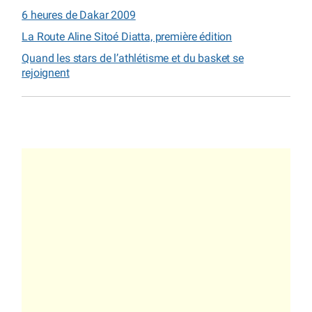
6 heures de Dakar 2009
La Route Aline Sitoé Diatta, première édition
Quand les stars de l’athlétisme et du basket se
rejoignent