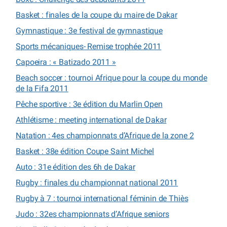
Basket : finales de la coupe du maire de Dakar
Gymnastique : 3e festival de gymnastique
Sports mécaniques- Remise trophée 2011
Capoeira : « Batizado 2011 »
Beach soccer : tournoi Afrique pour la coupe du monde
de la Fifa 2011
Pêche sportive : 3e édition du Marlin Open
Athlétisme : meeting international de Dakar
Natation : 4es championnats d’Afrique de la zone 2
Basket : 38e édition Coupe Saint Michel
Auto : 31e édition des 6h de Dakar
Rugby : finales du championnat national 2011
Rugby à 7 : tournoi international féminin de Thiès
Judo : 32es championnats d’Afrique seniors