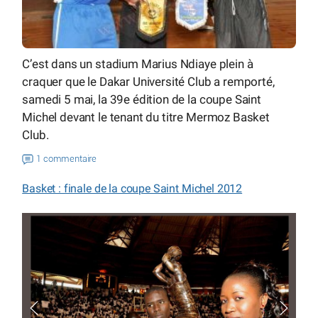
C’est dans un stadium Marius Ndiaye plein à
craquer que le Dakar Université Club a remporté,
samedi 5 mai, la 39e édition de la coupe Saint
Michel devant le tenant du titre Mermoz Basket
Club.
1 commentaire
Basket : finale de la coupe Saint Michel 2012