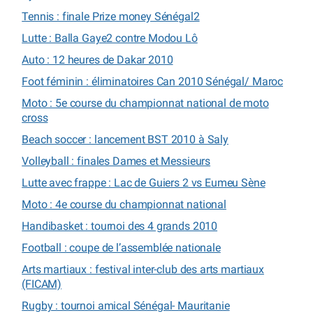
Tennis : finale Prize money Sénégal2
Lutte : Balla Gaye2 contre Modou Lô
Auto : 12 heures de Dakar 2010
Foot féminin : éliminatoires Can 2010 Sénégal/ Maroc
Moto : 5e course du championnat national de moto
cross
Beach soccer : lancement BST 2010 à Saly
Volleyball : finales Dames et Messieurs
Lutte avec frappe : Lac de Guiers 2 vs Eumeu Sène
Moto : 4e course du championnat national
Handibasket : tournoi des 4 grands 2010
Football : coupe de l’assemblée nationale
Arts martiaux : festival inter-club des arts martiaux
(FICAM)
Rugby : tournoi amical Sénégal- Mauritanie