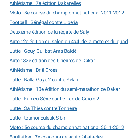
Athlétisme : 7e édition Dakar’elles
Moto : 8e course du championnat national 2011-2012
Football : Sénégal contre Liberia
Deuxième édition de la régate de Saly
Auto : 2e édition du salon du 4x4, de la moto et du quad
Lutte : Gouy Gui bat Ama Baldé
Auto : 32e édition des 6 heures de Dakar
Athlétisme : Briti Cross
Lutte : Balla Gaye 2 contre Yékini
Athlétisme : 10e édition du semi-marathon de Dakar
Lutte : Eumeu Sène contre Lac de Guiers 2
Lutte : Sa Thiès contre Tonnerre
Lutte : tournoi Euleuk Sibir
Moto : 5e course du championnat national 2011-2012
Equitation : 7e concours de saut d’obstacles