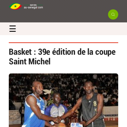
☰
Basket : 39e édition de la coupe
Saint Michel