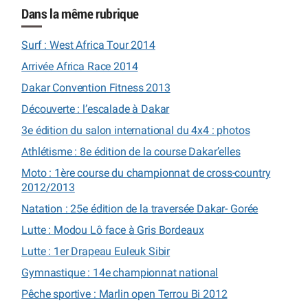
Dans la même rubrique
Surf : West Africa Tour 2014
Arrivée Africa Race 2014
Dakar Convention Fitness 2013
Découverte : l’escalade à Dakar
3e édition du salon international du 4x4 : photos
Athlétisme : 8e édition de la course Dakar’elles
Moto : 1ère course du championnat de cross-country
2012/2013
Natation : 25e édition de la traversée Dakar- Gorée
Lutte : Modou Lô face à Gris Bordeaux
Lutte : 1er Drapeau Euleuk Sibir
Gymnastique : 14e championnat national
Pêche sportive : Marlin open Terrou Bi 2012