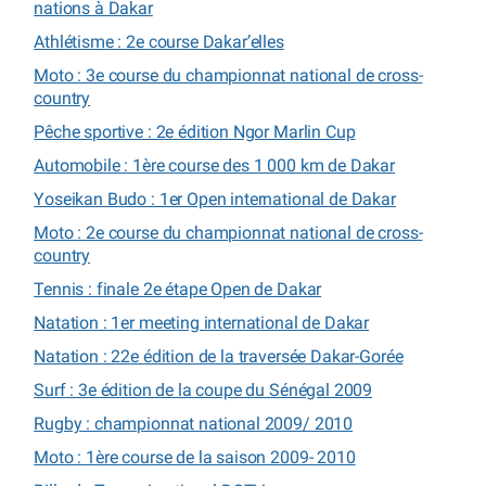
nations à Dakar
Athlétisme : 2e course Dakar’elles
Moto : 3e course du championnat national de cross-
country
Pêche sportive : 2e édition Ngor Marlin Cup
Automobile : 1ère course des 1 000 km de Dakar
Yoseikan Budo : 1er Open international de Dakar
Moto : 2e course du championnat national de cross-
country
Tennis : finale 2e étape Open de Dakar
Natation : 1er meeting international de Dakar
Natation : 22e édition de la traversée Dakar-Gorée
Surf : 3e édition de la coupe du Sénégal 2009
Rugby : championnat national 2009/ 2010
Moto : 1ère course de la saison 2009- 2010