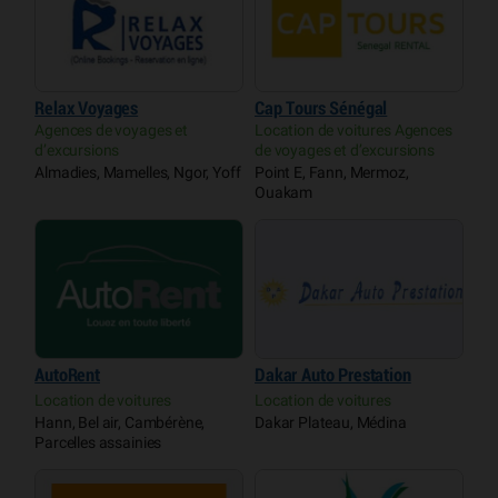
Relax Voyages
Cap Tours Sénégal
Agences de voyages et
Location de voitures Agences
d’excursions
de voyages et d’excursions
Almadies, Mamelles, Ngor, Yoff
Point E, Fann, Mermoz,
Ouakam
AutoRent
Dakar Auto Prestation
Location de voitures
Location de voitures
Hann, Bel air, Cambérène,
Dakar Plateau, Médina
Parcelles assainies