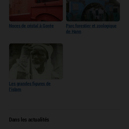
Noces de cristal à Gorée
Parc forestier et zoologique
de Hann
Les grandes figures de
l’islam
Dans les actualités