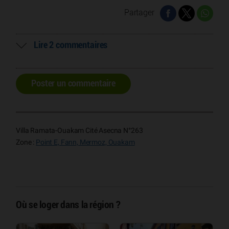
Partager
Lire 2 commentaires
Poster un commentaire
Villa Ramata-Ouakam Cité Asecna N°263
Zone :
Point E, Fann, Mermoz, Ouakam
Où se loger dans la région ?