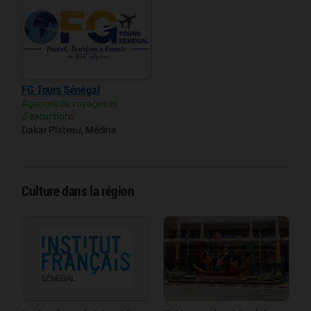
FG Tours Sénégal
Agences de voyages et
d’excursions
Dakar Plateau, Médina
Culture dans la région