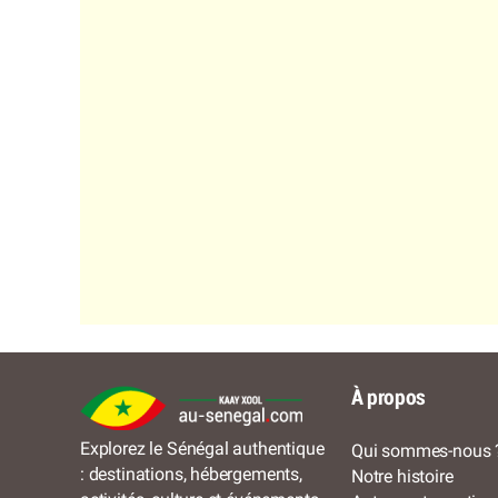
À propos
Explorez le Sénégal authentique
Qui sommes-nous 
: destinations, hébergements,
Notre histoire