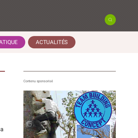
ATIQUE
ACTUALITÉS
 a