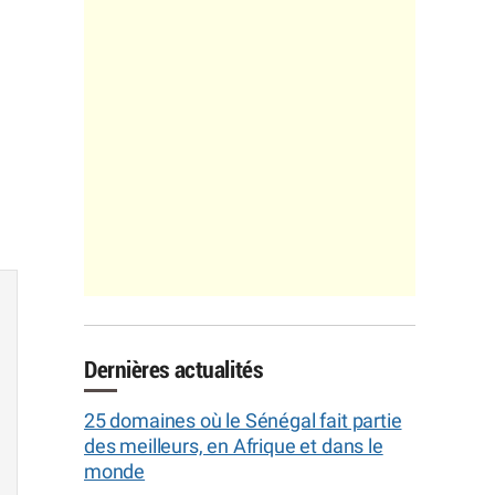
Dernières actualités
25 domaines où le Sénégal fait partie
des meilleurs, en Afrique et dans le
monde