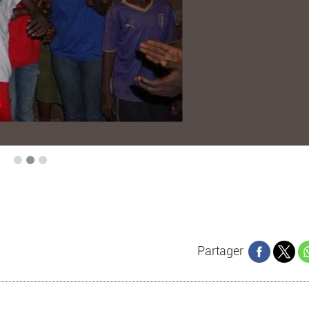
Partager