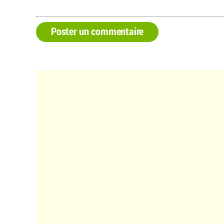
Poster un commentaire