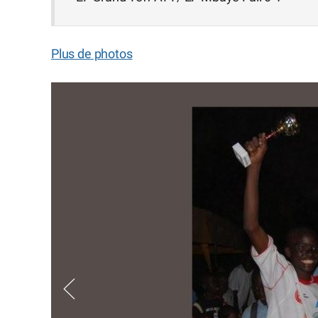
Plus de photos