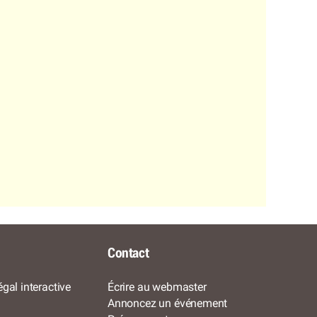
Contact
gal interactive
Écrire au webmaster
Annoncez un événement