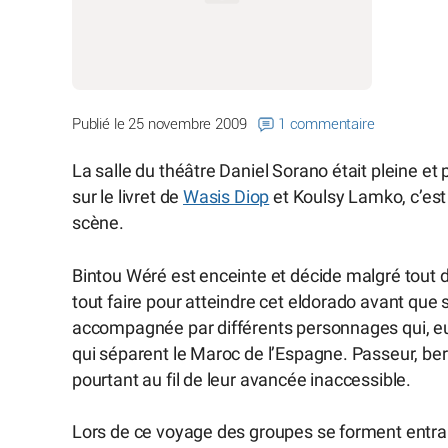
Publié le 25 novembre 2009
1 commentaire
La salle du théâtre Daniel Sorano était pleine et
sur le livret de
Wasis Diop
et Koulsy Lamko, c’est
scène.
Bintou Wéré est enceinte et décide malgré tout de 
tout faire pour atteindre cet eldorado avant que 
accompagnée par différents personnages qui, eux
qui séparent le Maroc de l’Espagne. Passeur, be
pourtant au fil de leur avancée inaccessible.
Lors de ce voyage des groupes se forment entrain