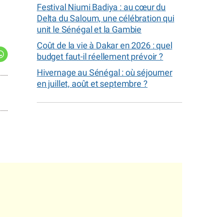
Festival Niumi Badiya : au cœur du
Delta du Saloum, une célébration qui
unit le Sénégal et la Gambie
Coût de la vie à Dakar en 2026 : quel
budget faut-il réellement prévoir ?
Hivernage au Sénégal : où séjourner
en juillet, août et septembre ?