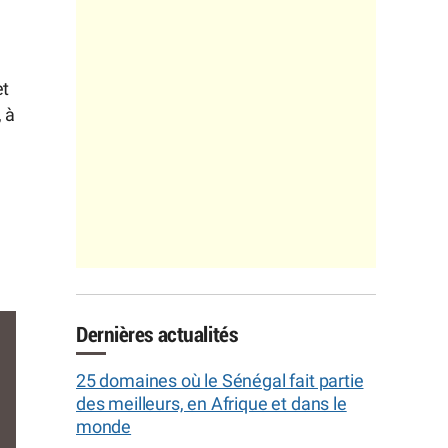
et
 à
Dernières actualités
25 domaines où le Sénégal fait partie
des meilleurs, en Afrique et dans le
monde