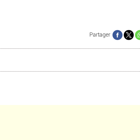
Partager