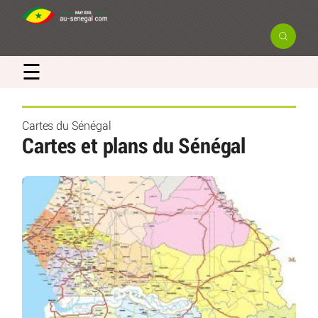
☰
Cartes du Sénégal
Cartes et plans du Sénégal