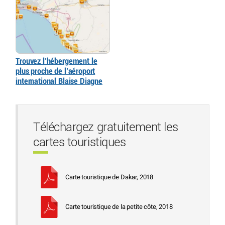
Trouvez l’hébergement le
plus proche de l’aéroport
international Blaise Diagne
Téléchargez gratuitement les
cartes touristiques
Carte touristique de Dakar, 2018
Carte touristique de la petite côte, 2018