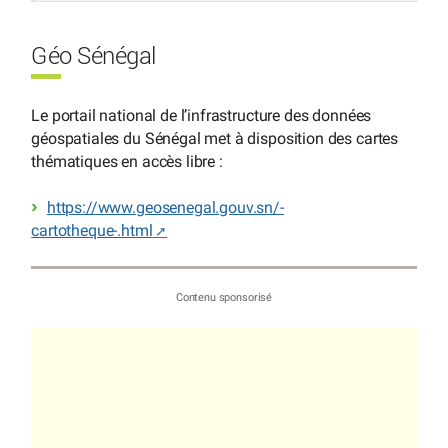
Géo Sénégal
Le portail national de l’infrastructure des données
géospatiales du Sénégal met à disposition des cartes
thématiques en accès libre :
https://www.geosenegal.gouv.sn/-
cartotheque-.html