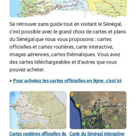
Se retrouver sans guide tout en visitant le Sénégal,
c’est possible avec le grand choix de cartes et plans
du Sénégal que nous vous proposons : cartes
officielles et cartes routières, carte interactive,
images aériennes, cartes thématiques. Vous avez
des cartes téléchargeables et d’autres que vous
pouvez acheter.
>
Pour achetez les cartes officielles en ligne, c’est ici
Cartes routières officielles du
Carte du Sénégal interactive