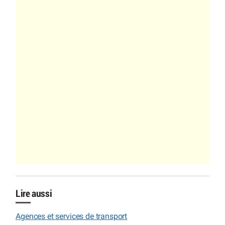
Lire aussi
Agences et services de transport