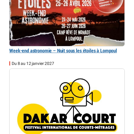
Week-end astronomie – Nuit sous les étoiles à Lompoul
Du 8 au 12 janvier 2027