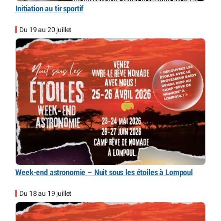
Initiation au tir sportif
Du 19 au 20 juillet
Week-end astronomie – Nuit sous les étoiles à Lompoul
Du 18 au 19 juillet