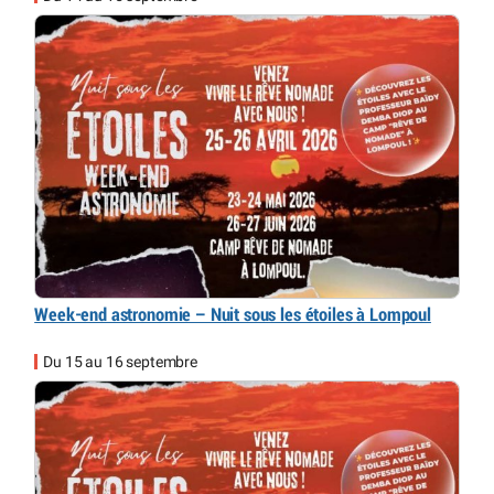
Week-end astronomie – Nuit sous les étoiles à Lompoul
Du 15 au 16 septembre