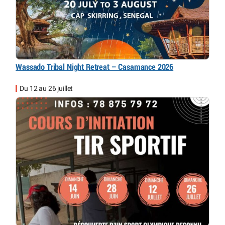
Wassado Tribal Night Retreat – Casamance 2026
Du 12 au 26 juillet