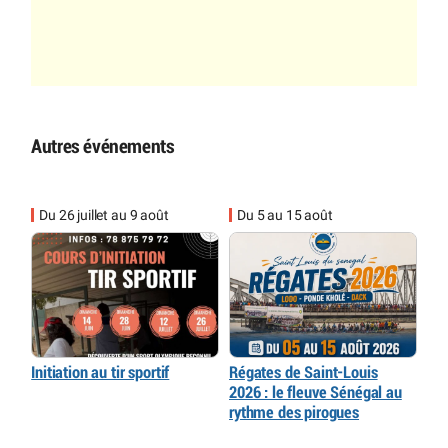
Autres événements
Du 26 juillet au 9 août
Du 5 au 15 août
Initiation au tir sportif
Régates de Saint-Louis
2026 : le fleuve Sénégal au
rythme des pirogues