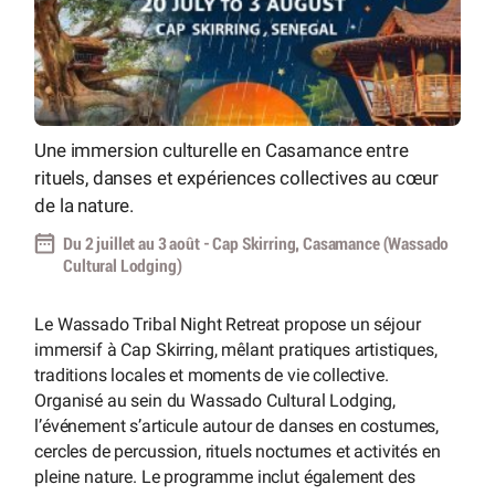
Une immersion culturelle en Casamance entre
rituels, danses et expériences collectives au cœur
de la nature.
Du 2 juillet au 3 août - Cap Skirring, Casamance (Wassado
Cultural Lodging)
Le Wassado Tribal Night Retreat propose un séjour
immersif à Cap Skirring, mêlant pratiques artistiques,
traditions locales et moments de vie collective.
Organisé au sein du Wassado Cultural Lodging,
l’événement s’articule autour de danses en costumes,
cercles de percussion, rituels nocturnes et activités en
pleine nature. Le programme inclut également des