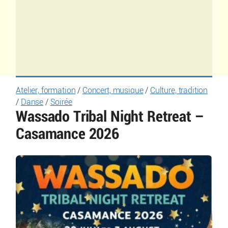
Atelier, formation
/
Concert, musique
/
Culture, tradition
/
Danse
/
Soirée
Wassado Tribal Night Retreat –
Casamance 2026