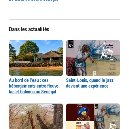
Dans les actualités
Au bord de l’eau : ces
Saint-Louis, quand le jazz
hébergements entre fleuve,
devient une expérience
lac et bolongs au Sénégal