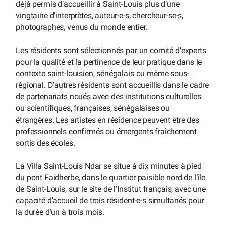
déjà permis d’accueillir à Saint-Louis plus d’une
vingtaine d’interprètes, auteur-e-s, chercheur-se-s,
photographes, venus du monde entier.
Les résidents sont sélectionnés par un comité d’experts
pour la qualité et la pertinence de leur pratique dans le
contexte saint-louisien, sénégalais ou même sous-
régional. D’autres résidents sont accueillis dans le cadre
de partenariats noués avec des institutions culturelles
ou scientifiques, françaises, sénégalaises ou
étrangères. Les artistes en résidence peuvent être des
professionnels confirmés ou émergents fraîchement
sortis des écoles.
La Villa Saint-Louis Ndar se situe à dix minutes à pied
du pont Faidherbe, dans le quartier paisible nord de l’île
de Saint-Louis, sur le site de l’Institut français, avec une
capacité d’accueil de trois résident-e-s simultanés pour
la durée d’un à trois mois.