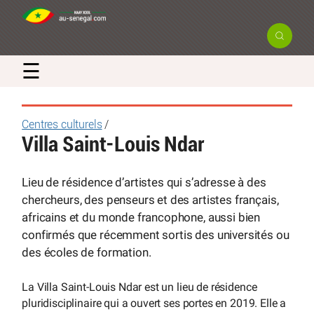
☰
Centres culturels
/
Villa Saint-Louis Ndar
Lieu de résidence d’artistes qui s’adresse à des
chercheurs, des penseurs et des artistes français,
africains et du monde francophone, aussi bien
confirmés que récemment sortis des universités ou
des écoles de formation.
La Villa Saint-Louis Ndar est un lieu de résidence
pluridisciplinaire qui a ouvert ses portes en 2019. Elle a