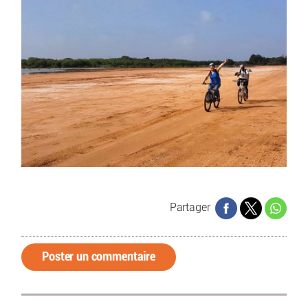
Partager
Poster un commentaire