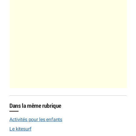
Dans la même rubrique
Activités pour les enfants
Le kitesurf