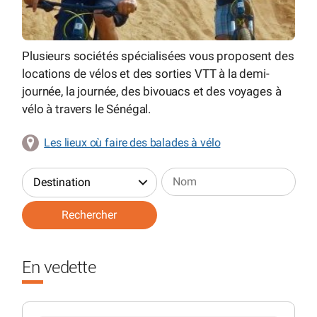
Plusieurs sociétés spécialisées vous proposent des
locations de vélos et des sorties VTT à la demi-
journée, la journée, des bivouacs et des voyages à
vélo à travers le Sénégal.
Les lieux où faire des balades à vélo
En vedette