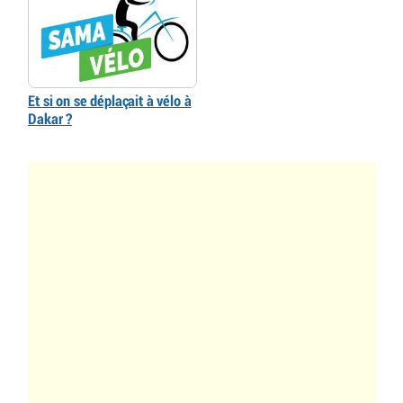
Et si on se déplaçait à vélo à
Dakar ?