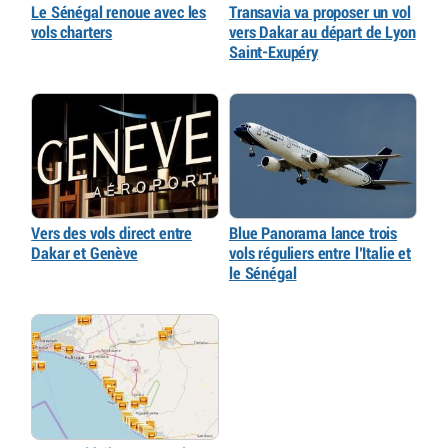
Le Sénégal renoue avec les
Transavia va proposer un vol
vols charters
vers Dakar au départ de Lyon
Saint-Exupéry
Vers des vols direct entre
Blue Panorama lance trois
Dakar et Genève
vols réguliers entre l’Italie et
le Sénégal