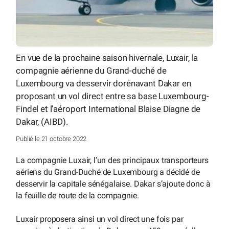
En vue de la prochaine saison hivernale, Luxair, la
compagnie aérienne du Grand-duché de
Luxembourg va desservir dorénavant Dakar en
proposant un vol direct entre sa base Luxembourg-
Findel et l’aéroport International Blaise Diagne de
Dakar, (AIBD).
Publié le 21 octobre 2022
La compagnie Luxair, l’un des principaux transporteurs
aériens du Grand-Duché de Luxembourg a décidé de
desservir la capitale sénégalaise. Dakar s’ajoute donc à
la feuille de route de la compagnie.
Luxair proposera ainsi un vol direct une fois par