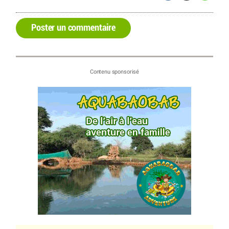
Poster un commentaire