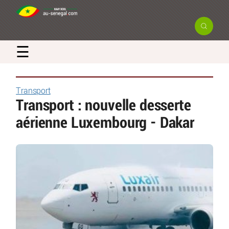
☰
Transport
Transport : nouvelle desserte
aérienne Luxembourg - Dakar