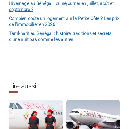
Hivernage au Sénégal : où séjourner en juillet, août et
septembre ?
Combien coûte un logement sur la Petite Côte ? Les prix
de l’immobilier en 2026
Tamkharit au Sénégal : histoire, traditions et secrets
d’une nuit pas comme les autres
Lire aussi