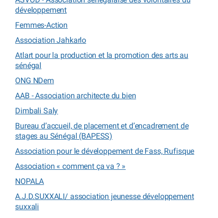
développement
Femmes-Action
Association Jahkarlo
Atlart pour la production et la promotion des arts au
sénégal
ONG NDem
AAB - Association architecte du bien
Dimbali Saly
Bureau d’accueil, de placement et d’encadrement de
stages au Sénégal (BAPESS)
Association pour le développement de Fass, Rufisque
Association « comment ça va ? »
NOPALA
A.J.D.SUXXALI/ association jeunesse développement
suxxali