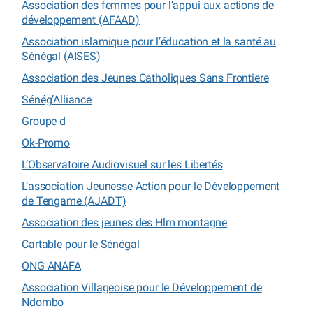
Association des femmes pour l’appui aux actions de
développement (AFAAD)
Association islamique pour l’éducation et la santé au
Sénégal (AISES)
Association des Jeunes Catholiques Sans Frontiere
Sénég’Alliance
Groupe d
Ok-Promo
L’Observatoire Audiovisuel sur les Libertés
L’association Jeunesse Action pour le Développement
de Tengame (AJADT)
Association des jeunes des Hlm montagne
Cartable pour le Sénégal
ONG ANAFA
Association Villageoise pour le Développement de
Ndombo