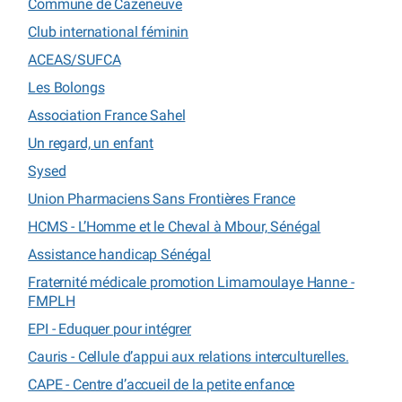
Commune de Cazeneuve
Club international féminin
ACEAS/SUFCA
Les Bolongs
Association France Sahel
Un regard, un enfant
Sysed
Union Pharmaciens Sans Frontières France
HCMS - L’Homme et le Cheval à Mbour, Sénégal
Assistance handicap Sénégal
Fraternité médicale promotion Limamoulaye Hanne -
FMPLH
EPI - Eduquer pour intégrer
Cauris - Cellule d’appui aux relations interculturelles.
CAPE - Centre d’accueil de la petite enfance