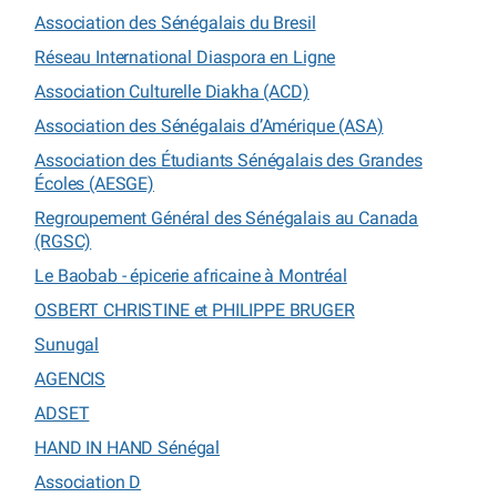
Association des Sénégalais du Bresil
Réseau International Diaspora en Ligne
Association Culturelle Diakha (ACD)
Association des Sénégalais d’Amérique (ASA)
Association des Étudiants Sénégalais des Grandes
Écoles (AESGE)
Regroupement Général des Sénégalais au Canada
(RGSC)
Le Baobab - épicerie africaine à Montréal
OSBERT CHRISTINE et PHILIPPE BRUGER
Sunugal
AGENCIS
ADSET
HAND IN HAND Sénégal
Association D