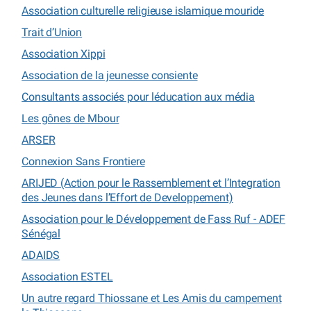
Association culturelle religieuse islamique mouride
Trait d’Union
Association Xippi
Association de la jeunesse consiente
Consultants associés pour léducation aux média
Les gônes de Mbour
ARSER
Connexion Sans Frontiere
ARIJED (Action pour le Rassemblement et l’Integration
des Jeunes dans l’Effort de Developpement)
Association pour le Développement de Fass Ruf - ADEF
Sénégal
ADAIDS
Association ESTEL
Un autre regard Thiossane et Les Amis du campement