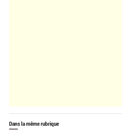
Dans la même rubrique