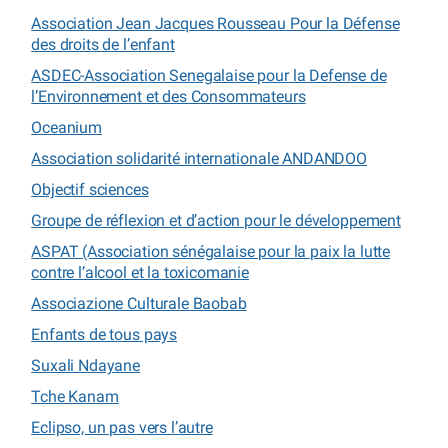
Association Jean Jacques Rousseau Pour la Défense
des droits de l’enfant
ASDEC-Association Senegalaise pour la Defense de
l’Environnement et des Consommateurs
Oceanium
Association solidarité internationale ANDANDOO
Objectif sciences
Groupe de réflexion et d’action pour le développement
ASPAT (Association sénégalaise pour la paix la lutte
contre l’alcool et la toxicomanie
Associazione Culturale Baobab
Enfants de tous pays
Suxali Ndayane
Tche Kanam
Eclipso, un pas vers l’autre