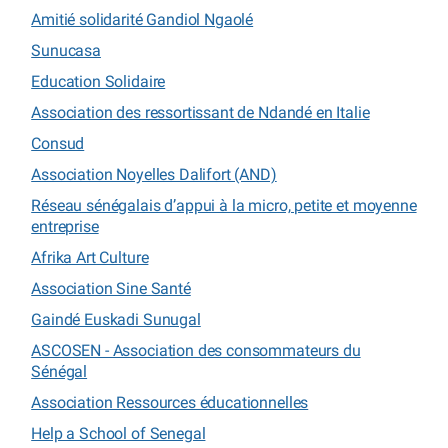
Amitié solidarité Gandiol Ngaolé
Sunucasa
Education Solidaire
Association des ressortissant de Ndandé en Italie
Consud
Association Noyelles Dalifort (AND)
Réseau sénégalais d’appui à la micro, petite et moyenne
entreprise
Afrika Art Culture
Association Sine Santé
Gaindé Euskadi Sunugal
ASCOSEN - Association des consommateurs du
Sénégal
Association Ressources éducationnelles
Help a School of Senegal