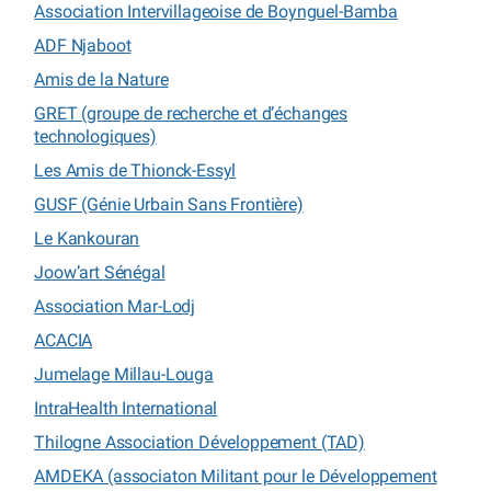
Association Intervillageoise de Boynguel-Bamba
ADF Njaboot
Amis de la Nature
GRET (groupe de recherche et d’échanges
technologiques)
Les Amis de Thionck-Essyl
GUSF (Génie Urbain Sans Frontière)
Le Kankouran
Joow’art Sénégal
Association Mar-Lodj
ACACIA
Jumelage Millau-Louga
IntraHealth International
Thilogne Association Développement (TAD)
AMDEKA (associaton Militant pour le Développement