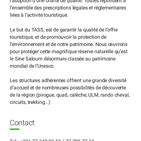
l’adoption d’une charte de qualité. Toutes répondent à
l’ensemble des prescriptions légales et réglementaires
liées à l’activité touristique.
Le but du TASS, est de garantir la qualité de l’offre
touristique, et de promouvoir la protection de
l’environnement et de notre patrimoine. Nous œuvrons
pour protéger cette magnifique réserve naturelle qu’est
le Sine Saloum désormais classée au patrimoine
mondial de l’Unesco.
Les structures adhérentes offrent une grande diversité
d’accueil et de nombreuses possibilités de découverte
de la région (pirogue, quad, calèche, ULM, rando cheval,
circuits, trekking...)
Contact