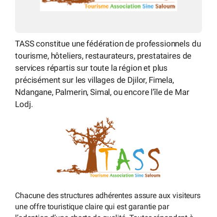
TASS constitue une fédération de professionnels du
tourisme, hôteliers, restaurateurs, prestataires de
services répartis sur toute la région et plus
précisément sur les villages de Djilor, Fimela,
Ndangane, Palmerin, Simal, ou encore l’île de Mar
Lodj.
Chacune des structures adhérentes assure aux visiteurs
une offre touristique claire qui est garantie par