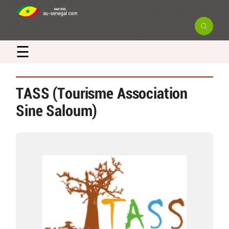
☰
TASS (Tourisme Association
Sine Saloum)