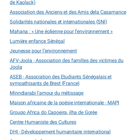
de Kaolack)
Association des Anciens et des Amis dela Casamance
Solidarités nationales et internationales (SNI)
Mahana : « Une éolienne pour l’environnement »
Lumière enfance Sénégal
Jeunesse pour l’environnement
AFV-Joola - Association des familles des victimes du
Joola
ASEB - Association des Etudiants Sénégalais et
sympathisants de Brest (France)
Minndiarabi l’amour du métissage
Maison africaine de la poésie internationale - MAPI
Groupo Africa do Capoeira, ilha de Gorée
Centre Humaniste des Cultures
DHI - Développement humanitaire international