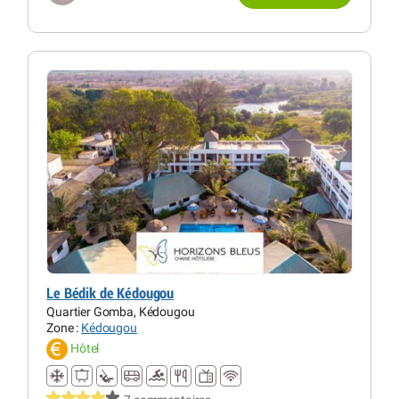
Le Bédik de Kédougou
Quartier Gomba, Kédougou
Zone :
Kédougou
Hôtel