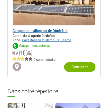
Campement villageois de Dindefelo
Centre du village de Dindefelo
Zone :
Pays Bassari et alentours, Falémé
Campement, auberge
0 commentaire
Contactez
Dans notre répertoire...