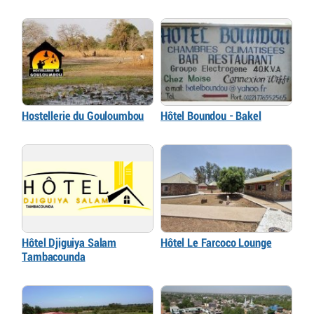
Hostellerie du Gouloumbou
Hôtel Boundou - Bakel
Hôtel Djiguiya Salam
Hôtel Le Farcoco Lounge
Tambacounda