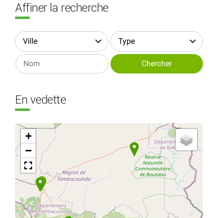
Affiner la recherche
En vedette
+
−