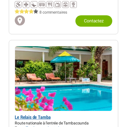
8 commentaires
Contactez
Le Relais de Tamba
Route nationale à l'entrée de Tambacounda