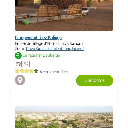
Campement chez Balingo
Entrée du village d'Ethiolo, pays Bassari
Zone :
Pays Bassari et alentours, Falémé
Campement, auberge
6 commentaires
Contactez