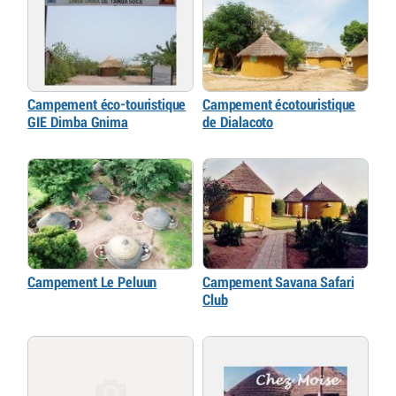
Campement éco-touristique
Campement écotouristique
GIE Dimba Gnima
de Dialacoto
Campement Le Peluun
Campement Savana Safari
Club