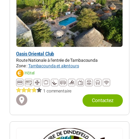
Oasis Oriental Club
Route Nationale à l'entrée de Tambacounda
Zone :
Tambacounda et alentours
Hôtel
1 commentaire
Contactez