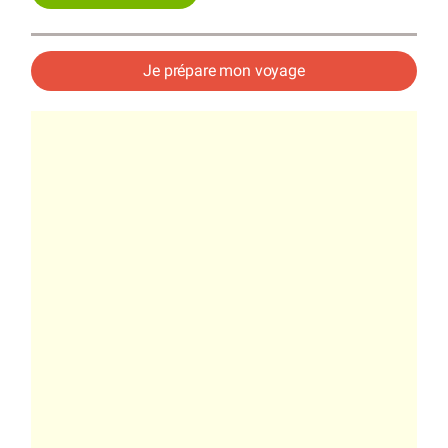
Je prépare mon voyage