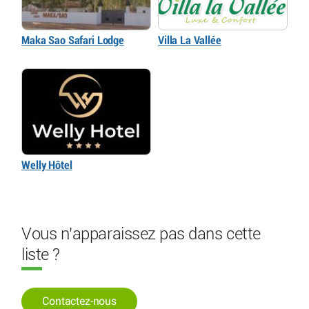
Maka Sao Safari Lodge
Villa La Vallée
Welly Hôtel
Vous n'apparaissez pas dans cette
liste ?
Contactez-nous