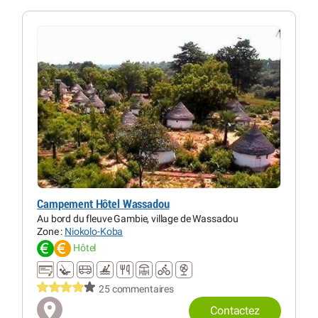
Campement Hôtel Wassadou
Au bord du fleuve Gambie, village de Wassadou
Zone :
Niokolo-Koba
Hôtel
25 commentaires
Contactez