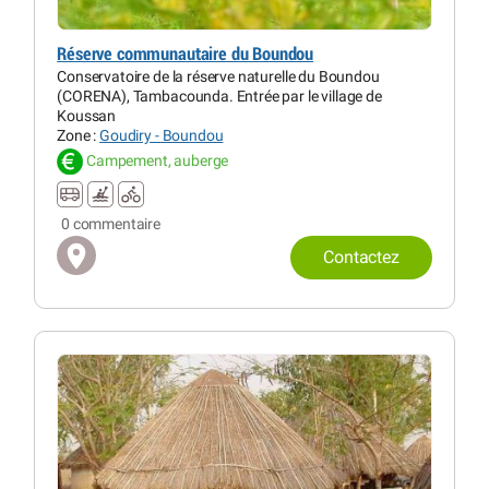
Réserve communautaire du Boundou
Conservatoire de la réserve naturelle du Boundou
(CORENA), Tambacounda. Entrée par le village de
Koussan
Zone :
Goudiry - Boundou
Campement, auberge
0 commentaire
Contactez