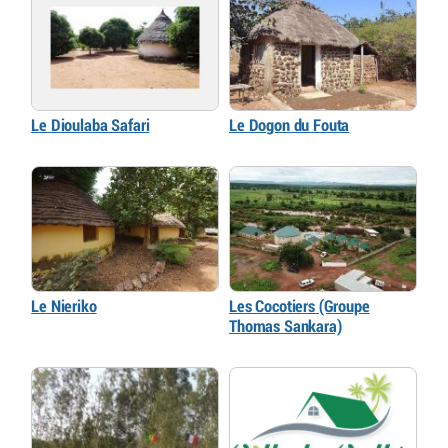
Le Dioulaba Safari
Le Dogon du Fouta
Le Nieriko
Les Cocotiers (Groupe
Thomas Sankara)