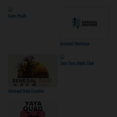
Sam Peulh
Senegal Nautique
Tam Tam Night Club
Sénégal Raid Evasion