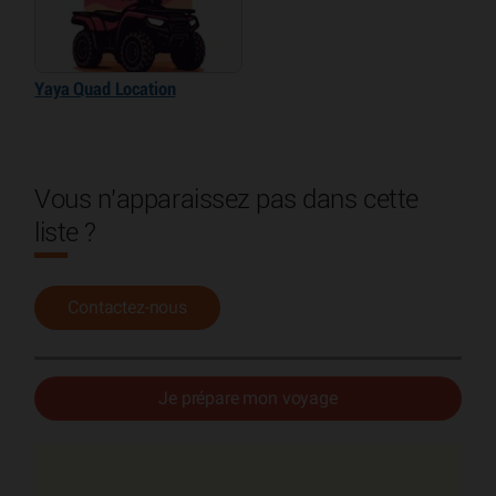
Yaya Quad Location
Vous n'apparaissez pas dans cette
liste ?
Contactez-nous
Je prépare mon voyage