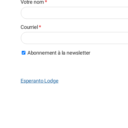
Votre nom
*
Courriel
*
Abonnement à la newsletter
Esperanto Lodge