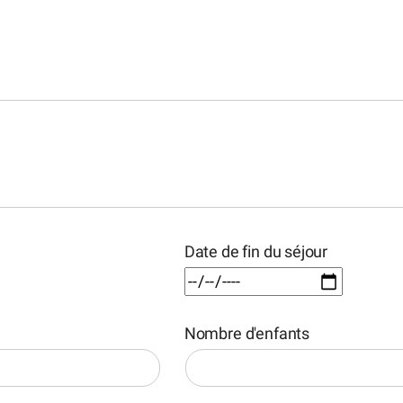
Date de fin du séjour
Nombre d'enfants