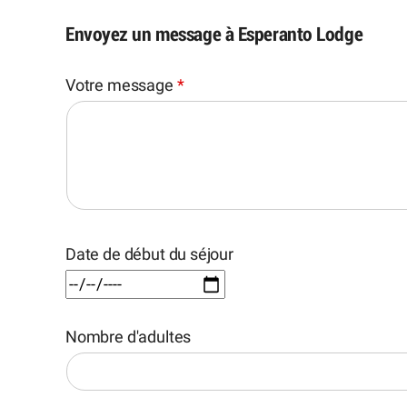
Envoyez un message à Esperanto Lodge
Votre message
*
Date de début du séjour
Nombre d'adultes