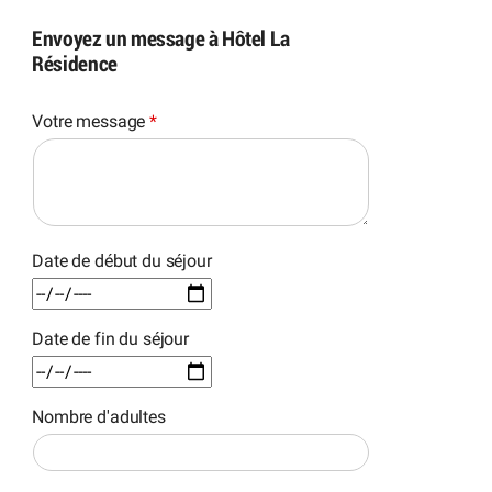
Envoyez un message à Hôtel La
Résidence
Votre message
*
Date de début du séjour
Date de fin du séjour
Nombre d'adultes