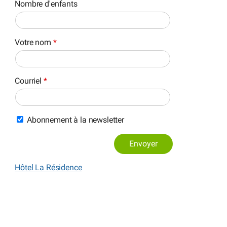
Nombre d'enfants
Votre nom
*
Courriel
*
Abonnement à la newsletter
Envoyer
Hôtel La Résidence