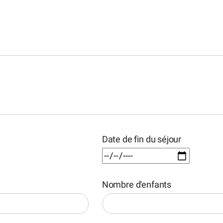
Date de fin du séjour
Nombre d'enfants