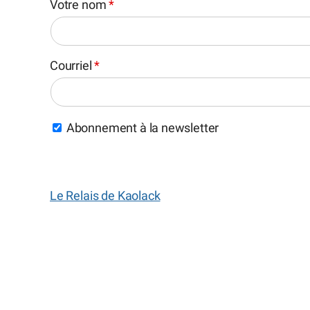
Votre nom
*
Courriel
*
Abonnement à la newsletter
Le Relais de Kaolack