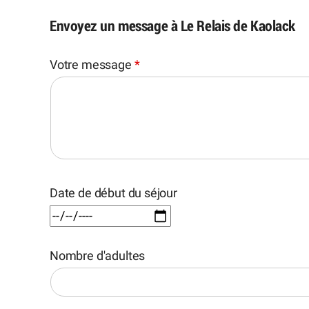
Envoyez un message à Le Relais de Kaolack
Votre message
*
Date de début du séjour
Nombre d'adultes