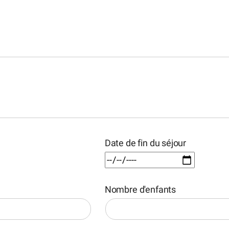
Date de fin du séjour
Nombre d'enfants