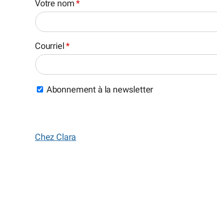
Votre nom
*
Courriel
*
Abonnement à la newsletter
Chez Clara