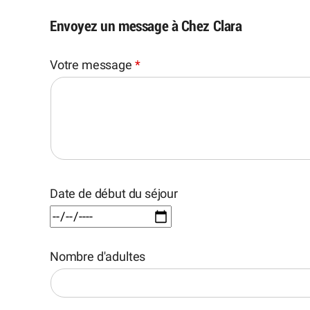
Envoyez un message à Chez Clara
Votre message
*
Date de début du séjour
Nombre d'adultes