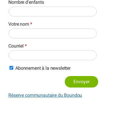
Nombre d'enfants
Votre nom
*
Courriel
*
Abonnement à la newsletter
Envoyer
Réserve communautaire du Boundou