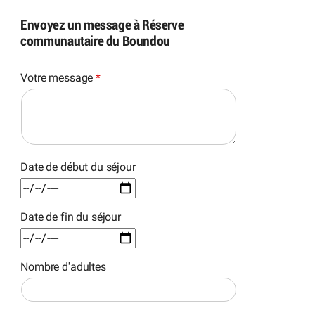
Envoyez un message à Réserve
communautaire du Boundou
Votre message
*
Date de début du séjour
Date de fin du séjour
Nombre d'adultes