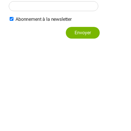
Abonnement à la newsletter
Envoyer