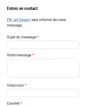
Entrez en contact
Pik’ art Design
sera informé de votre
message.
Sujet du message
*
Votre message
*
Votre nom
*
Courriel
*