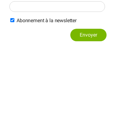
Abonnement à la newsletter
Envoyer