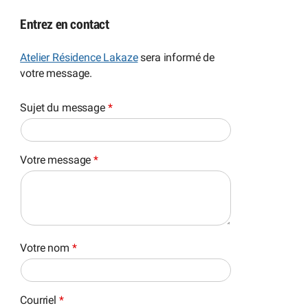
Entrez en contact
Atelier Résidence Lakaze
sera informé de
votre message.
Sujet du message
*
Votre message
*
Votre nom
*
Courriel
*