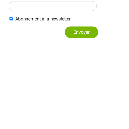
Abonnement à la newsletter
Envoyer