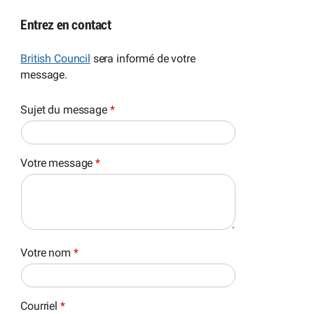
Entrez en contact
British Council
sera informé de votre
message.
Sujet du message
*
Votre message
*
Votre nom
*
Courriel
*