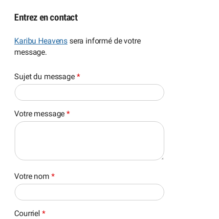
Entrez en contact
Karibu Heavens
sera informé de votre
message.
Sujet du message
*
Votre message
*
Votre nom
*
Courriel
*