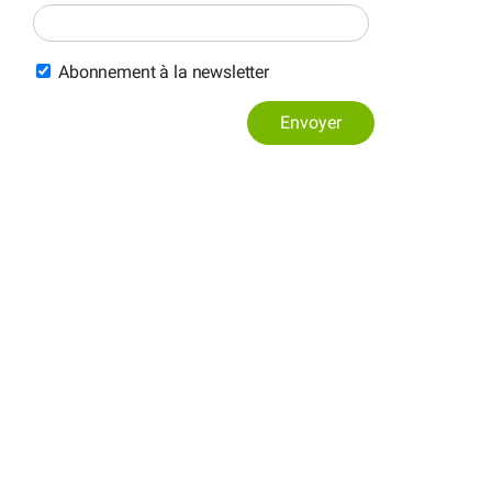
Abonnement à la newsletter
Envoyer