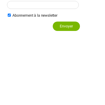
Abonnement à la newsletter
Envoyer