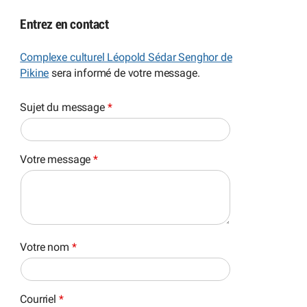
Entrez en contact
Complexe culturel Léopold Sédar Senghor de
Pikine
sera informé de votre message.
Sujet du message
*
Votre message
*
Votre nom
*
Courriel
*