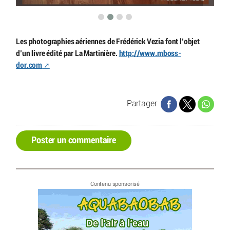
Les photographies aériennes de Frédérick Vezia font l’objet
d’un livre édité par La Martinière.
http://www.mboss-
dor.com
Partager
Poster un commentaire