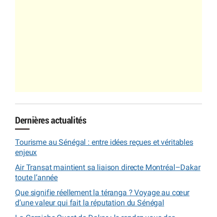
Dernières actualités
Tourisme au Sénégal : entre idées reçues et véritables
enjeux
Air Transat maintient sa liaison directe Montréal–Dakar
toute l’année
Que signifie réellement la téranga ? Voyage au cœur
d’une valeur qui fait la réputation du Sénégal