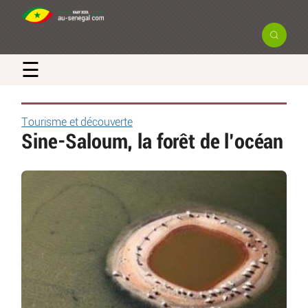
☰
Tourisme et découverte
Sine-Saloum, la forêt de l’océan