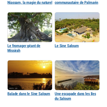
Niassam, la magie du naturel
communautaire de Palmarin
Le fromager géant de
Le Sine Saloum
Missirah
Balade dans le Sine Saloum
Une escapade dans les îles
du Saloum