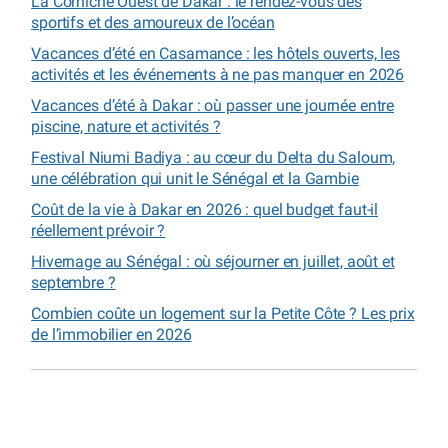
La Corniche Ouest de Dakar : le rendez-vous des
sportifs et des amoureux de l’océan
Vacances d’été en Casamance : les hôtels ouverts, les
activités et les événements à ne pas manquer en 2026
Vacances d’été à Dakar : où passer une journée entre
piscine, nature et activités ?
Festival Niumi Badiya : au cœur du Delta du Saloum,
une célébration qui unit le Sénégal et la Gambie
Coût de la vie à Dakar en 2026 : quel budget faut-il
réellement prévoir ?
Hivernage au Sénégal : où séjourner en juillet, août et
septembre ?
Combien coûte un logement sur la Petite Côte ? Les prix
de l’immobilier en 2026