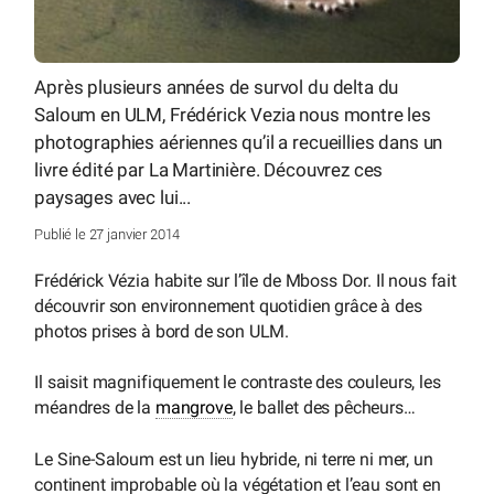
Après plusieurs années de survol du delta du
Saloum en ULM, Frédérick Vezia nous montre les
photographies aériennes qu’il a recueillies dans un
livre édité par La Martinière. Découvrez ces
paysages avec lui...
Publié le 27 janvier 2014
Frédérick Vézia habite sur l’île de Mboss Dor. Il nous fait
découvrir son environnement quotidien grâce à des
photos prises à bord de son ULM.
Il saisit magnifiquement le contraste des couleurs, les
méandres de la
mangrove
, le ballet des pêcheurs…
Le Sine-Saloum est un lieu hybride, ni terre ni mer, un
continent improbable où la végétation et l’eau sont en